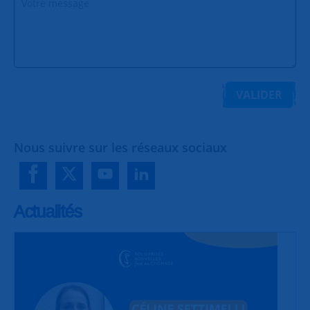
VALIDER
Nous suivre sur les réseaux sociaux
Actualités