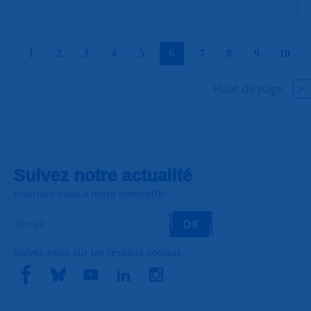
|
|
|
|
|
|
|
|
|
|
1
2
3
4
5
6
7
8
9
10
Haut de page
Suivez notre actualité
Inscrivez-vous à notre newsletter
OK
Suivez-nous sur les réseaux sociaux