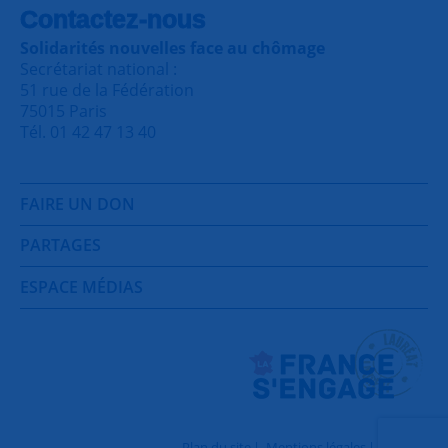
Contactez-nous
Solidarités nouvelles face au chômage
Secrétariat national :
51 rue de la Fédération
75015 Paris
Tél. 01 42 47 13 40
FAIRE UN DON
PARTAGES
ESPACE MÉDIAS
Plan du site
Mentions légales
Contact