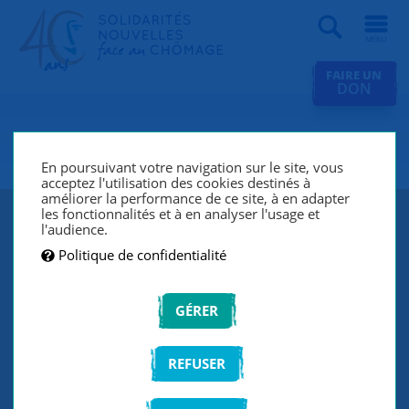
Recherche
FAIRE UN
DON
SNC Chambéry
En poursuivant votre navigation sur le site, vous
acceptez l'utilisation des cookies destinés à
améliorer la performance de ce site, à en adapter
les fonctionnalités et à en analyser l'usage et
l'audience.
Politique de confidentialité
GÉRER
REFUSER