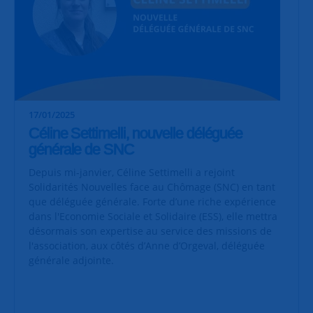
17/01/2025
Céline Settimelli, nouvelle déléguée
générale de SNC
Depuis mi-janvier, Céline Settimelli a rejoint
Solidarités Nouvelles face au Chômage (SNC) en tant
que déléguée générale. Forte d’une riche expérience
dans l'Economie Sociale et Solidaire (ESS), elle mettra
désormais son expertise au service des missions de
l'association, aux côtés d’Anne d’Orgeval, déléguée
générale adjointe.