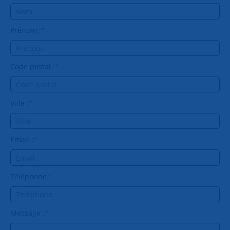
Prénom :
*
Code postal :
*
Ville :
*
Email :
*
Téléphone :
Message :
*