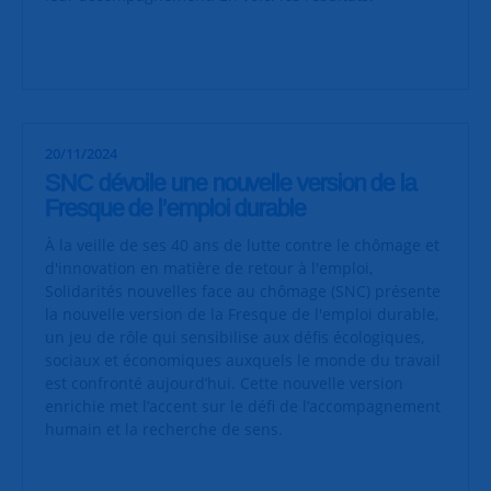
20/11/2024
SNC dévoile une nouvelle version de la
Fresque de l’emploi durable
À la veille de ses 40 ans de lutte contre le chômage et
d'innovation en matière de retour à l'emploi,
Solidarités nouvelles face au chômage (SNC) présente
la nouvelle version de la Fresque de l'emploi durable,
un jeu de rôle qui sensibilise aux défis écologiques,
sociaux et économiques auxquels le monde du travail
est confronté aujourd’hui. Cette nouvelle version
enrichie met l’accent sur le défi de l’accompagnement
humain et la recherche de sens.