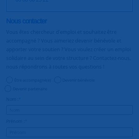
Nous contacter
Vous êtes chercheur d’emploi et souhaitez être
accompagné ? Vous aimeriez devenir bénévole et
apporter votre soutien ? Vous voulez créer un emploi
solidaire au sein de votre structure ? Contactez-nous,
nous répondrons à toutes vos questions !
Être accompagné(e)
Devenir bénévole
Devenir partenaire
Nom :
*
Prénom :
*