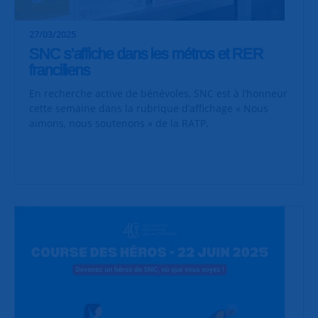
27/03/2025
SNC s’affiche dans les métros et RER
franciliens
En recherche active de bénévoles, SNC est à l’honneur
cette semaine dans la rubrique d’affichage « Nous
aimons, nous soutenons » de la RATP.