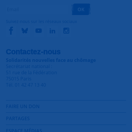
OK
Suivez-nous sur les réseaux sociaux
Contactez-nous
Solidarités nouvelles face au chômage
Secrétariat national :
51 rue de la Fédération
75015 Paris
Tél. 01 42 47 13 40
FAIRE UN DON
PARTAGES
ESPACE MÉDIAS