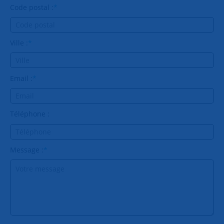
Code postal :
*
Ville :
*
Email :
*
Téléphone :
Message :
*