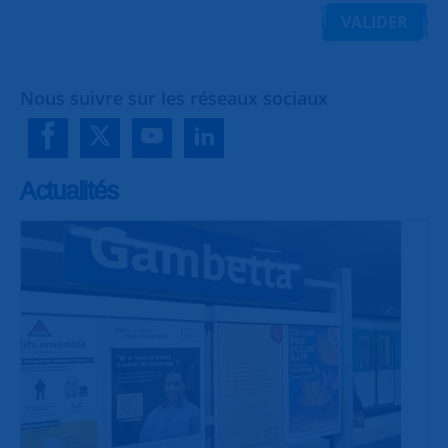
VALIDER
Nous suivre sur les réseaux sociaux
Actualités