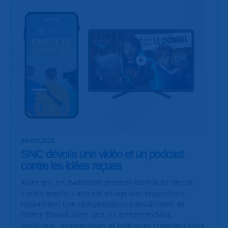
29/01/2025
SNC dévoile une vidéo et un podcast
contre les idées reçues
Alors que les évolutions prévues dans la loi dite du
« plein emploi » entrent en vigueur, engendrant
notamment une réorganisation substantielle de
France Travail, alors que les acteurs sociaux,
syndicaux , économiques et politiques craignent voire