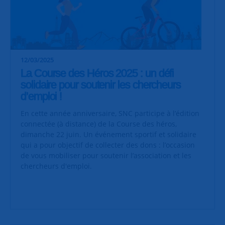
12/03/2025
La Course des Héros 2025 : un défi
solidaire pour soutenir les chercheurs
d’emploi !
En cette année anniversaire, SNC participe à l’édition
connectée (à distance) de la Course des héros,
dimanche 22 juin. Un événement sportif et solidaire
qui a pour objectif de collecter des dons : l’occasion
de vous mobiliser pour soutenir l’association et les
chercheurs d'emploi.