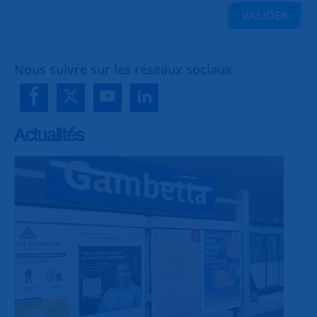
VALIDER
Nous suivre sur les réseaux sociaux
Actualités