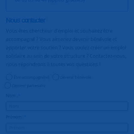
Nous contacter
Vous êtes chercheur d’emploi et souhaitez être
accompagné ? Vous aimeriez devenir bénévole et
apporter votre soutien ? Vous voulez créer un emploi
solidaire au sein de votre structure ? Contactez-nous,
nous répondrons à toutes vos questions !
Être accompagné(e)
Devenir bénévole
Devenir partenaire
Nom :
*
Prénom :
*