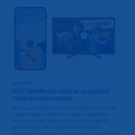
29/01/2025
SNC dévoile une vidéo et un podcast
contre les idées reçues
Alors que les évolutions prévues dans la loi dite du
« plein emploi » entrent en vigueur, engendrant
notamment une réorganisation substantielle de
France Travail, alors que les acteurs sociaux,
syndicaux , économiques et politiques craignent voire