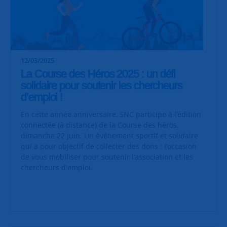
12/03/2025
La Course des Héros 2025 : un défi
solidaire pour soutenir les chercheurs
d’emploi !
En cette année anniversaire, SNC participe à l’édition
connectée (à distance) de la Course des héros,
dimanche 22 juin. Un événement sportif et solidaire
qui a pour objectif de collecter des dons : l’occasion
de vous mobiliser pour soutenir l’association et les
chercheurs d'emploi.