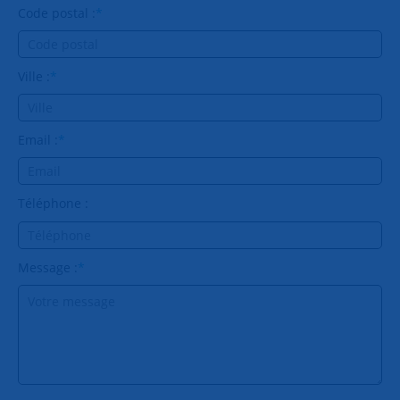
Code postal :
*
Ville :
*
Email :
*
Téléphone :
Message :
*