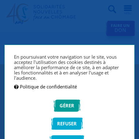
Recherche
FAIRE UN
DON
SNC Colomiers
En poursuivant votre navigation sur le site, vous
acceptez l'utilisation des cookies destinés à
améliorer la performance de ce site, à en adapter
les fonctionnalités et à en analyser l'usage et
l'audience.
Politique de confidentialité
GÉRER
REFUSER