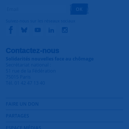
OK
Suivez-nous sur les réseaux sociaux
Contactez-nous
Solidarités nouvelles face au chômage
Secrétariat national :
51 rue de la Fédération
75015 Paris
Tél. 01 42 47 13 40
FAIRE UN DON
PARTAGES
ESPACE MÉDIAS