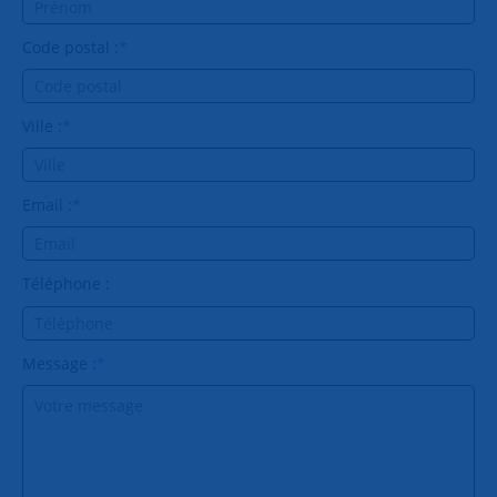
Code postal :
*
Ville :
*
Email :
*
Téléphone :
Message :
*