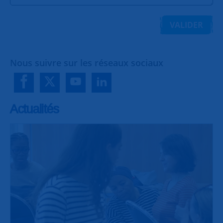
VALIDER
Nous suivre sur les réseaux sociaux
Actualités