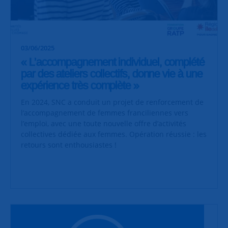
03/06/2025
« L’accompagnement individuel, complété
par des ateliers collectifs, donne vie à une
expérience très complète »
En 2024, SNC a conduit un projet de renforcement de
l’accompagnement de femmes franciliennes vers
l’emploi, avec une toute nouvelle offre d’activités
collectives dédiée aux femmes. Opération réussie : les
retours sont enthousiastes !