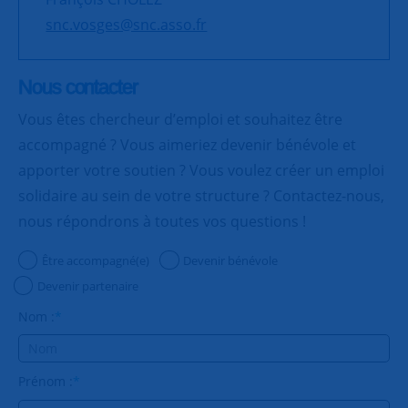
snc.vosges@snc.asso.fr
Nous contacter
Vous êtes chercheur d’emploi et souhaitez être
accompagné ? Vous aimeriez devenir bénévole et
apporter votre soutien ? Vous voulez créer un emploi
solidaire au sein de votre structure ? Contactez-nous,
nous répondrons à toutes vos questions !
Être accompagné(e)
Devenir bénévole
Devenir partenaire
Nom :
*
Prénom :
*