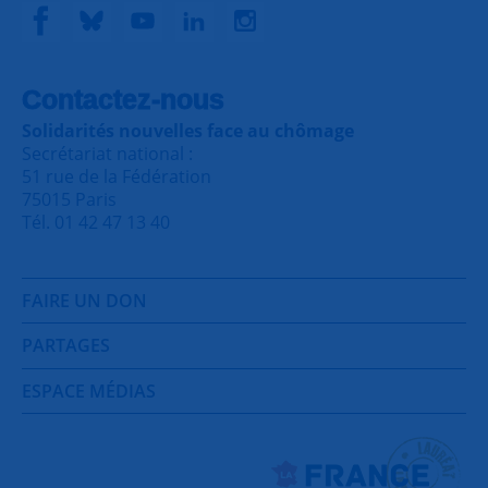
Contactez-nous
Solidarités nouvelles face au chômage
Secrétariat national :
51 rue de la Fédération
75015 Paris
Tél. 01 42 47 13 40
FAIRE UN DON
PARTAGES
ESPACE MÉDIAS