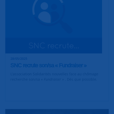
28/05/2025
SNC recrute son/sa « Fundraiser »
L’association Solidarités nouvelles face au chômage
recherche son/sa «
Fundraiser
» . Dès que possible.