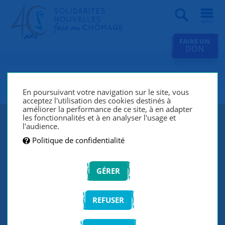
Recherche
FAIRE UN
DON
SNC Vosges
En poursuivant votre navigation sur le site, vous
acceptez l'utilisation des cookies destinés à
améliorer la performance de ce site, à en adapter
les fonctionnalités et à en analyser l'usage et
l'audience.
Politique de confidentialité
GÉRER
REFUSER