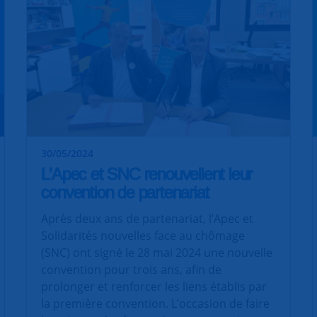
30/05/2024
L’Apec et SNC renouvellent leur
convention de partenariat
Après deux ans de partenariat, l’Apec et
Solidarités nouvelles face au chômage
(SNC) ont signé le 28 mai 2024 une nouvelle
convention pour trois ans, afin de
prolonger et renforcer les liens établis par
la première convention. L’occasion de faire