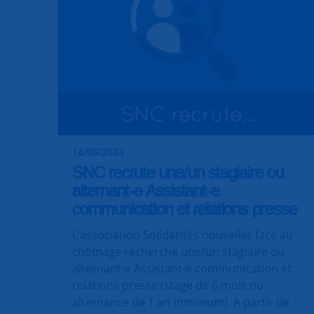
14/06/2024
SNC recrute une/un stagiaire ou
alternant-e Assistant-e
communication et relations presse
L’association Solidarités nouvelles face au
chômage recherche une/un stagiaire ou
alternant-e Assistant-e communication et
relations presse (stage de 6 mois ou
alternance de 1 an minimum). A partir de