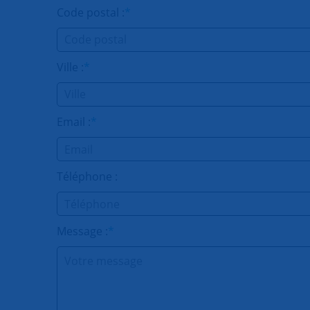
Code postal :
*
Ville :
*
Email :
*
Téléphone :
Message :
*