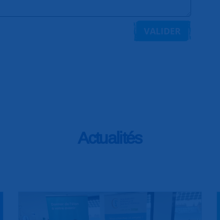
VALIDER
Actualités