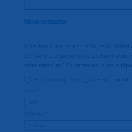
Nous contacter
Vous êtes chercheur d’emploi et souhaitez
bénévole et apporter votre soutien ? Vous v
votre structure ? Contactez-nous, nous rép
Être accompagné(e)
Devenir bénévole
Nom :
*
Prénom :
*