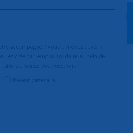
 être accompagné ? Vous aimeriez devenir
oulez créer un emploi solidaire au sein de
ondrons à toutes vos questions !
Devenir partenaire