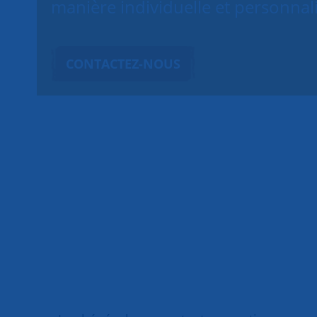
manière individuelle et personnal
CONTACTEZ-NOUS