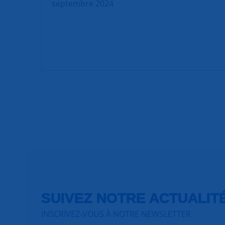
septembre 2024
SUIVEZ NOTRE ACTUALIT
INSCRIVEZ-VOUS À NOTRE NEWSLETTER