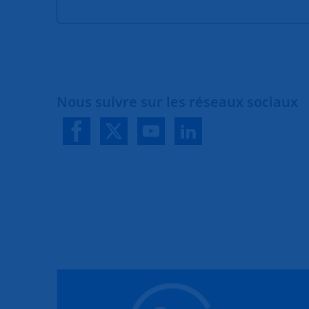
Nous suivre sur les réseaux sociaux