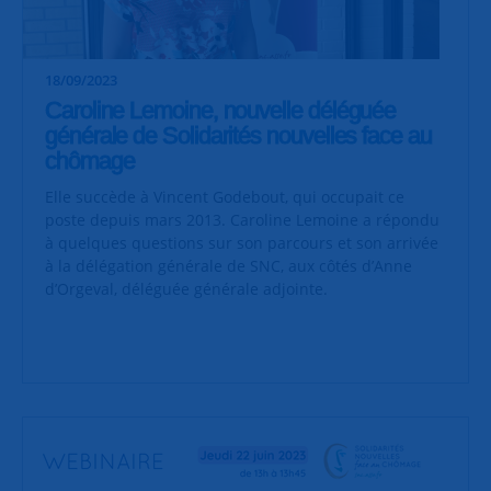
18/09/2023
Caroline Lemoine, nouvelle déléguée
générale de Solidarités nouvelles face au
chômage
Elle succède à Vincent Godebout, qui occupait ce
poste depuis mars 2013. Caroline Lemoine a répondu
à quelques questions sur son parcours et son arrivée
à la délégation générale de SNC, aux côtés d’Anne
d’Orgeval, déléguée générale adjointe.