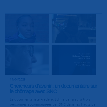
14/04/2023
Chercheurs d’avenir : un documentaire sur
le chômage avec SNC
Le documentariste Frédéric Schneider a suivi trois
personnes accompagnées par SNC dans les Hauts-de-