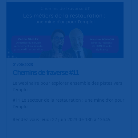
01/06/2023
Chemins de traverse #11
Le webinaire pour explorer ensemble des pistes vers
l’emploi.
#11 Le secteur de la restauration : une mine d’or pour
l’emploi
Rendez-vous jeudi 22 juin 2023 de 13h à 13h45.