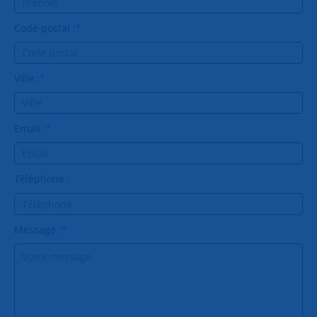
Code postal :
*
Ville :
*
Email :
*
Téléphone :
Message :
*