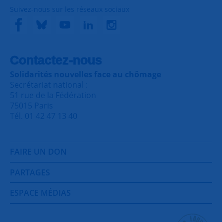
Suivez-nous sur les réseaux sociaux
Contactez-nous
Solidarités nouvelles face au chômage
Secrétariat national :
51 rue de la Fédération
75015 Paris
Tél. 01 42 47 13 40
FAIRE UN DON
PARTAGES
ESPACE MÉDIAS