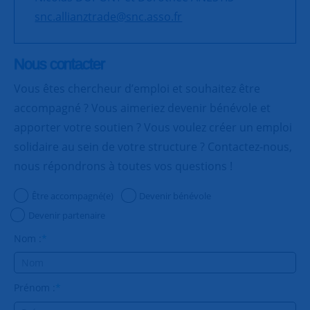
snc.allianztrade@snc.asso.fr
Nous contacter
Vous êtes chercheur d’emploi et souhaitez être
accompagné ? Vous aimeriez devenir bénévole et
apporter votre soutien ? Vous voulez créer un emploi
solidaire au sein de votre structure ? Contactez-nous,
nous répondrons à toutes vos questions !
Être accompagné(e)
Devenir bénévole
Devenir partenaire
Nom :
*
Prénom :
*