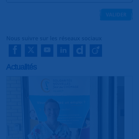
VALIDER
Nous suivre sur les réseaux sociaux
Actualités