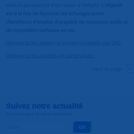
dans la perspective d’un retour à l’emploi.
L’objectif
est à la fois de favoriser les échanges entre
chercheurs d’emploi, d’acquérir de nouveaux outils et
de reprendre confiance en soi
.
Découvrez les ateliers et sorties organisés par SNC.
Découvrez les activités en partenariats.
Haut de page
Suivez notre actualité
Inscrivez-vous à notre newsletter
OK