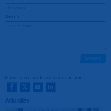
Message :
*
VALIDER
Nous suivre sur les réseaux sociaux
Actualités