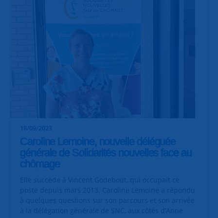
18/09/2023
Caroline Lemoine, nouvelle déléguée
générale de Solidarités nouvelles face au
chômage
Elle succède à Vincent Godebout, qui occupait ce
poste depuis mars 2013. Caroline Lemoine a répondu
à quelques questions sur son parcours et son arrivée
à la délégation générale de SNC, aux côtés d’Anne