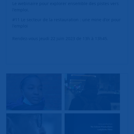
Le webinaire pour explorer ensemble des pistes vers
l’emploi.
#11 Le secteur de la restauration : une mine d’or pour
l’emploi
Rendez-vous jeudi 22 juin 2023 de 13h à 13h45.