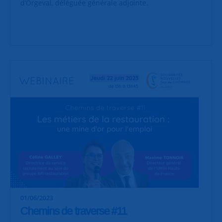
d’Orgeval, déléguée générale adjointe.
01/06/2023
Chemins de traverse #11