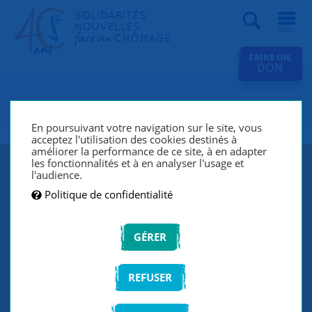
Recherche
FAIRE UN
DON
SNC Grand Valence
En poursuivant votre navigation sur le site, vous
acceptez l'utilisation des cookies destinés à
améliorer la performance de ce site, à en adapter
les fonctionnalités et à en analyser l'usage et
l'audience.
Politique de confidentialité
GÉRER
REFUSER