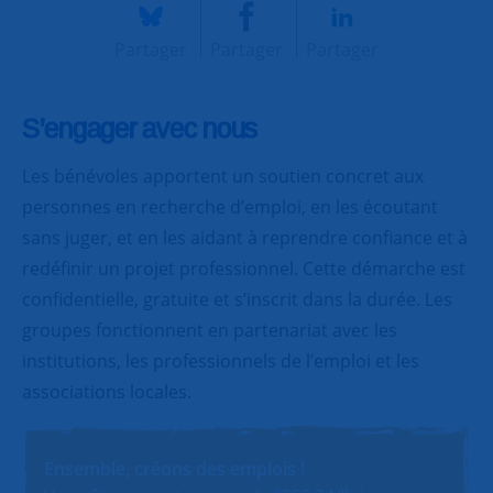
Partager
Partager
Partager
S’engager avec nous
Les bénévoles apportent un soutien concret aux
personnes en recherche d’emploi, en les écoutant
sans juger, et en les aidant à reprendre confiance et à
redéfinir un projet professionnel. Cette démarche est
confidentielle, gratuite et s’inscrit dans la durée. Les
groupes fonctionnent en partenariat avec les
institutions, les professionnels de l’emploi et les
associations locales.
Ensemble, créons des emplois !