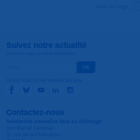
Haut de page
Suivez notre actualité
Inscrivez-vous à notre newsletter
OK
Suivez-nous sur les réseaux sociaux
Contactez-nous
Solidarités nouvelles face au chômage
Secrétariat national :
51 rue de la Fédération