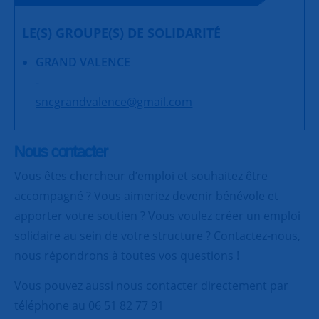
LE(S) GROUPE(S) DE SOLIDARITÉ
GRAND VALENCE
-
sncgrandvalence@gmail.com
Nous contacter
Vous êtes chercheur d’emploi et souhaitez être
accompagné ? Vous aimeriez devenir bénévole et
apporter votre soutien ? Vous voulez créer un emploi
solidaire au sein de votre structure ? Contactez-nous,
nous répondrons à toutes vos questions !
Vous pouvez aussi nous contacter directement par
téléphone au 06 51 82 77 91