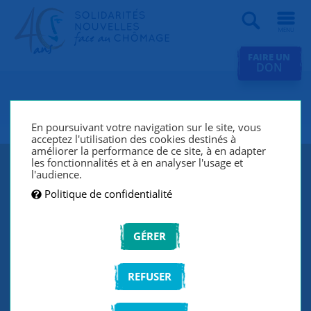
Recherche
FAIRE UN
DON
SNC Grenoble
En poursuivant votre navigation sur le site, vous
acceptez l'utilisation des cookies destinés à
améliorer la performance de ce site, à en adapter
les fonctionnalités et à en analyser l'usage et
l'audience.
Politique de confidentialité
GÉRER
REFUSER