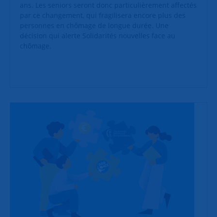
ans. Les seniors seront donc particulièrement affectés
par ce changement, qui fragilisera encore plus des
personnes en chômage de longue durée. Une
décision qui alerte Solidarités nouvelles face au
chômage.