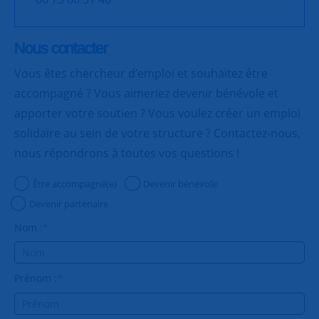
Nous contacter
Vous êtes chercheur d’emploi et souhaitez être
accompagné ? Vous aimeriez devenir bénévole et
apporter votre soutien ? Vous voulez créer un emploi
solidaire au sein de votre structure ? Contactez-nous,
nous répondrons à toutes vos questions !
Être accompagné(e)
Devenir bénévole
Devenir partenaire
Nom :
*
Prénom :
*