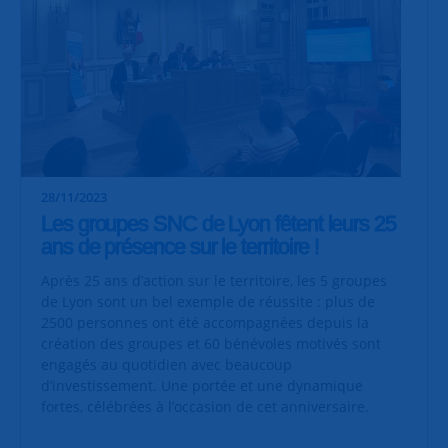
28/11/2023
Les groupes SNC de Lyon fêtent leurs 25
ans de présence sur le territoire !
Après 25 ans d’action sur le territoire, les 5 groupes
de Lyon sont un bel exemple de réussite : plus de
2500 personnes ont été accompagnées depuis la
création des groupes et 60 bénévoles motivés sont
engagés au quotidien avec beaucoup
d’investissement. Une portée et une dynamique
fortes, célébrées à l’occasion de cet anniversaire.