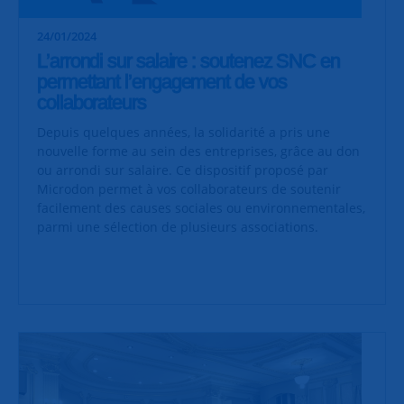
24/01/2024
L’arrondi sur salaire : soutenez SNC en
permettant l’engagement de vos
collaborateurs
Depuis quelques années, la solidarité a pris une
nouvelle forme au sein des entreprises, grâce au don
ou arrondi sur salaire. Ce dispositif proposé par
Microdon permet à vos collaborateurs de soutenir
facilement des causes sociales ou environnementales,
parmi une sélection de plusieurs associations.