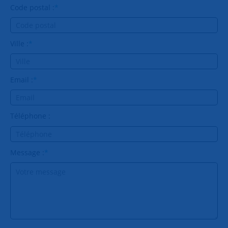
Code postal :
*
Ville :
*
Email :
*
Téléphone :
Message :
*