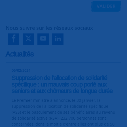
VALIDER
Nous suivre sur les réseaux sociaux
Actualités
06/02/2024
Suppression de l'allocation de solidarité
spécifique : un mauvais coup porté aux
seniors et aux chômeurs de longue durée
Le Premier ministre a annoncé, le 30 janvier, la
suppression de l'allocation de solidarité spécifique
(ASS) et le basculement de ses bénéficiaires au revenu
de solidarité active (RSA). 232 700 personnes sont
concernées, dont la moitié d’entre elles ont plus de 50