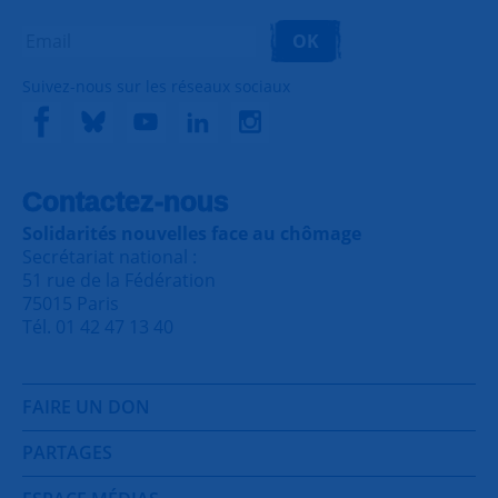
OK
Suivez-nous sur les réseaux sociaux
Contactez-nous
Solidarités nouvelles face au chômage
Secrétariat national :
51 rue de la Fédération
75015 Paris
Tél. 01 42 47 13 40
FAIRE UN DON
PARTAGES