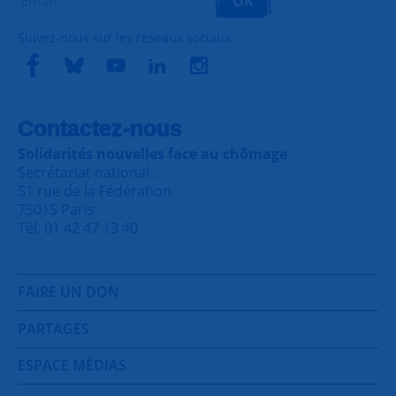
OK
Suivez-nous sur les réseaux sociaux
Contactez-nous
Solidarités nouvelles face au chômage
Secrétariat national :
51 rue de la Fédération
75015 Paris
Tél. 01 42 47 13 40
FAIRE UN DON
PARTAGES
ESPACE MÉDIAS