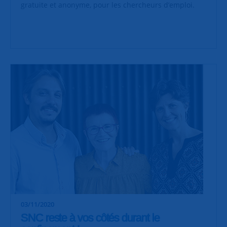
gratuite et anonyme, pour les chercheurs d’emploi.
03/11/2020
SNC reste à vos côtés durant le