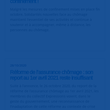
confinement !
Malgré les mesures de confinement mises en place fin
octobre, Solidarités nouvelles face au chômage
maintient l’essentiel de
ses activités et continue à
soutenir et à accompagner, même à distance, les
personnes au chômage.
28/10/2020
Réforme de l’assurance chômage : son
report au 1er avril 2021 reste insuffisant
Suite à l’annonce, le 26 octobre 2020, du report de la
réforme de l’assurance chômage au 1er avril 2021, les
membres du collectif Expressions voient, dans le
geste du gouvernement, une reconnaissance de
l’inadaptation de cette réforme au contexte de crise