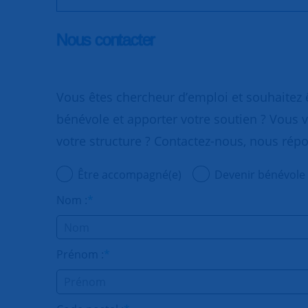
Nous contacter
Vous êtes chercheur d’emploi et souhaitez
bénévole et apporter votre soutien ? Vous v
votre structure ? Contactez-nous, nous rép
Être accompagné(e)
Devenir bénévole
Nom :
*
Prénom :
*