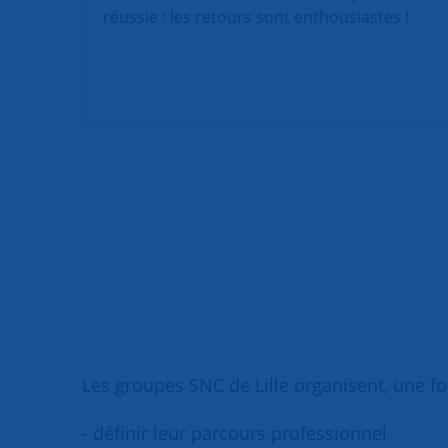
réussie : les retours sont enthousiastes !
Les groupes SNC de Lille organisent, une fo
- définir leur parcours professionnel