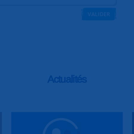
VALIDER
Actualités