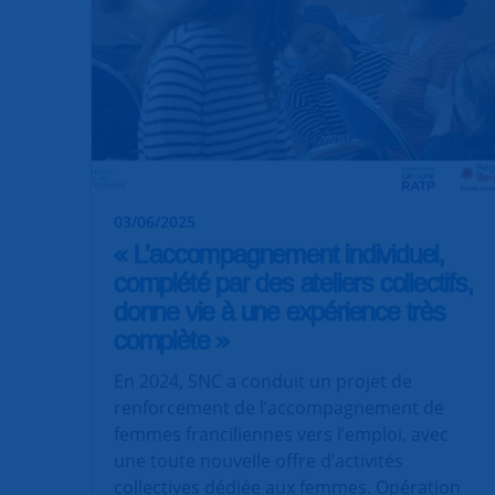
03/06/2025
« L’accompagnement individuel,
complété par des ateliers collectifs,
donne vie à une expérience très
complète »
En 2024, SNC a conduit un projet de
renforcement de l’accompagnement de
femmes franciliennes vers l’emploi, avec
une toute nouvelle offre d’activités
collectives dédiée aux femmes. Opération