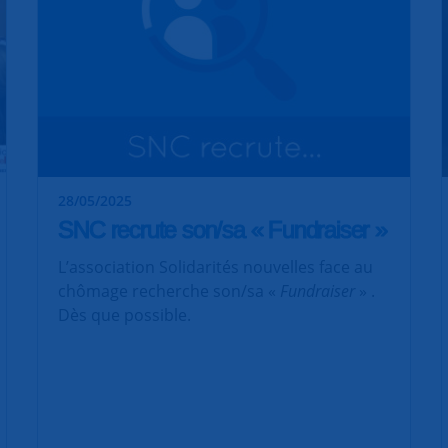
28/05/2025
SNC recrute son/sa « Fundraiser »
L’association Solidarités nouvelles face au
chômage recherche son/sa «
Fundraiser
» .
Dès que possible.