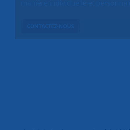
manière individuelle et personnal
CONTACTEZ-NOUS