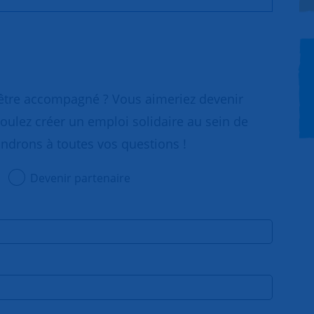
 être accompagné ? Vous aimeriez devenir
oulez créer un emploi solidaire au sein de
ondrons à toutes vos questions !
Devenir partenaire