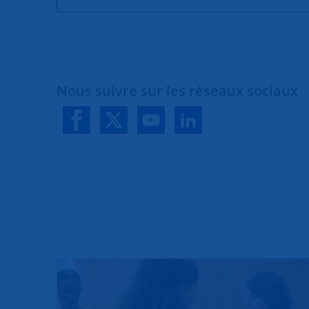
Nous suivre sur les réseaux sociaux