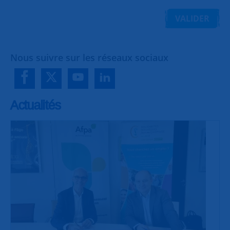
VALIDER
Nous suivre sur les réseaux sociaux
Actualités