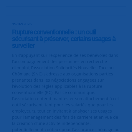
19/02/2026
Rupture conventionnelle : un outil
sécurisant à préserver, certains usages à
surveiller
En s’appuyant sur l’expérience de ses bénévoles dans
l’accompagnement des personnes en recherche
d’emploi, l’association Solidarités Nouvelles Face au
Chômage (SNC) s’adresse aux organisations parties
prenantes dans les négociations engagées sur
l’évolution des règles applicables à la rupture
conventionnelle (RC). Par ce communiqué,
l’association entend manifester son attachement à cet
outil sécurisant, tant pour les salariés que pour les
employeurs, tout en invitant à analyser ses usages
pour l’aménagement des fins de carrière et en vue de
la création d’une activité indépendante,
potentiellement coûteux pour l’assurance chômage ou