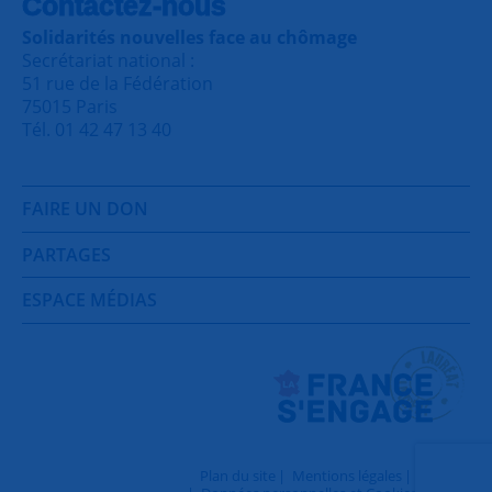
Contactez-nous
Solidarités nouvelles face au chômage
Secrétariat national :
51 rue de la Fédération
75015 Paris
Tél. 01 42 47 13 40
FAIRE UN DON
PARTAGES
ESPACE MÉDIAS
Plan du site
Mentions légales
Contact