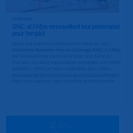
27/03/2026
SNC et l’Afpa renouvellent leur partenariat
pour l’emploi
Après une première collaboration initiée en 2021,
Solidarités Nouvelles face au Chômage (SNC)
et
l’Afpa
ont renouvelé leur partenariat pour une durée de
trois ans. Les deux organisations partagent une même
ambition : renforcer leur coopération pour mieux
accompagner les chercheuses et chercheurs d’emploi
dans leurs parcours vers l’insertion professionnelle.