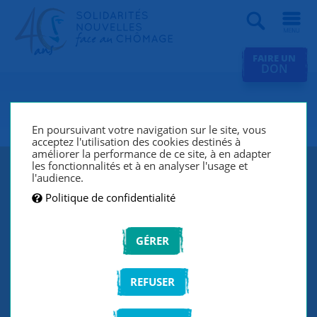
Recherche
FAIRE UN
DON
SNC Lille
En poursuivant votre navigation sur le site, vous
acceptez l'utilisation des cookies destinés à
améliorer la performance de ce site, à en adapter
les fonctionnalités et à en analyser l'usage et
l'audience.
Politique de confidentialité
GÉRER
REFUSER