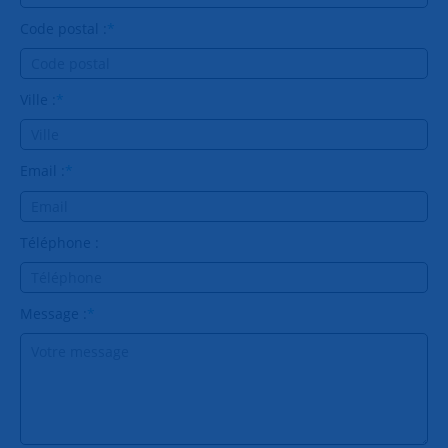
Code postal :
*
Ville :
*
Email :
*
Téléphone :
Message :
*