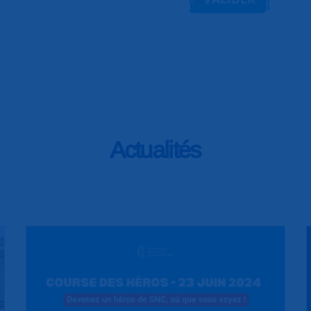
Actualités