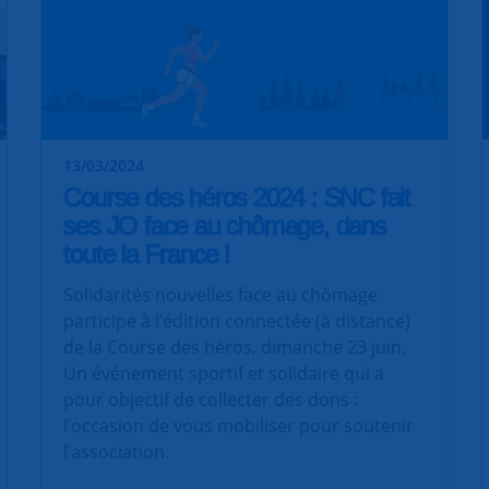
13/03/2024
Course des héros 2024 : SNC fait
ses JO face au chômage, dans
toute la France !
Solidarités nouvelles face au chômage
participe à l’édition connectée (à distance)
de la Course des héros, dimanche 23 juin.
Un événement sportif et solidaire qui a
pour objectif de collecter des dons :
l’occasion de vous mobiliser pour soutenir
l’association.