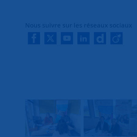
Nous suivre sur les réseaux sociaux