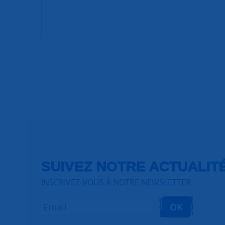
SUIVEZ NOTRE ACTUALIT
INSCRIVEZ-VOUS À NOTRE NEWSLETTER
OK