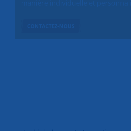
manière individuelle et personnal
CONTACTEZ-NOUS