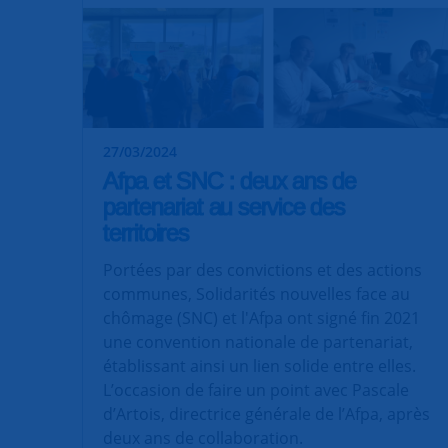
27/03/2024
Afpa et SNC : deux ans de
partenariat au service des
territoires
Portées par des convictions et des actions
communes, Solidarités nouvelles face au
chômage (SNC) et l'Afpa ont signé fin 2021
une convention nationale de partenariat,
établissant ainsi un lien solide entre elles.
L’occasion de faire un point avec Pascale
d’Artois, directrice générale de l’Afpa, après
deux ans de collaboration.