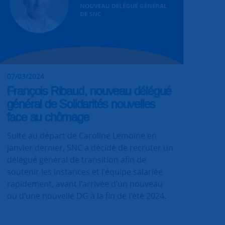
07/03/2024
François Ribaud, nouveau délégué
général de Solidarités nouvelles
face au chômage
Suite au départ de Caroline Lemoine en
janvier dernier, SNC a décidé de recruter un
délégué général de transition afin de
soutenir les instances et l’équipe salariée
rapidement, avant l’arrivée d’un nouveau
ou d’une nouvelle DG à la fin de l’été 2024.