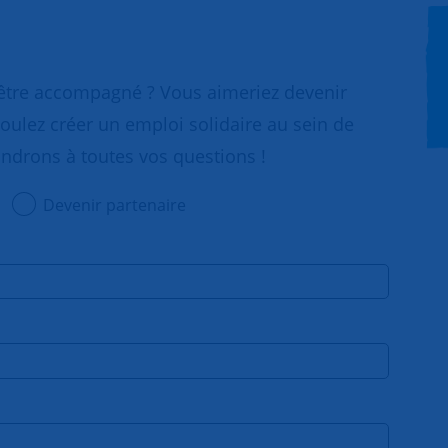
 être accompagné ? Vous aimeriez devenir
oulez créer un emploi solidaire au sein de
ondrons à toutes vos questions !
Devenir partenaire