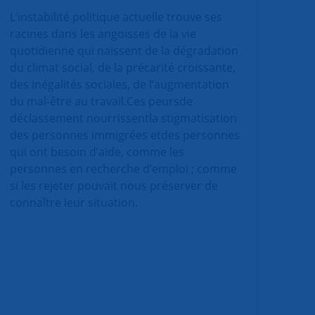
L’instabilité politique actuelle trouve ses
racines dans les angoisses de la vie
quotidienne qui naissent de la dégradation
du climat social, de la précarité croissante,
des inégalités sociales, de l’augmentation
du mal-être au travail.Ces peursde
déclassement nourrissentla stigmatisation
des personnes immigrées etdes personnes
qui ont besoin d’aide, comme les
personnes en recherche d’emploi ; comme
si les rejeter pouvait nous préserver de
connaître leur situation.