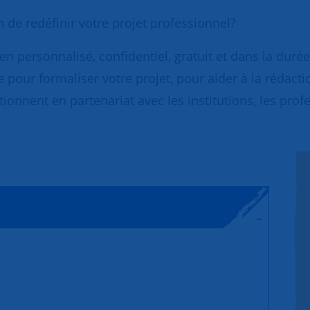
de redéfinir votre projet professionnel?
 personnalisé, confidentiel, gratuit et dans la durée
 pour formaliser votre projet, pour aider à la rédact
ionnent en partenariat avec les institutions, les prof