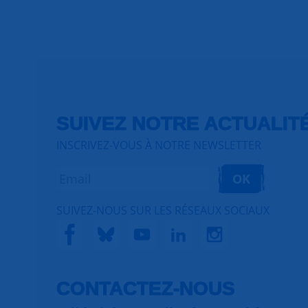
SUIVEZ NOTRE ACTUALIT
INSCRIVEZ-VOUS À NOTRE NEWSLETTER
OK
SUIVEZ-NOUS SUR LES RÉSEAUX SOCIAUX
CONTACTEZ-NOUS