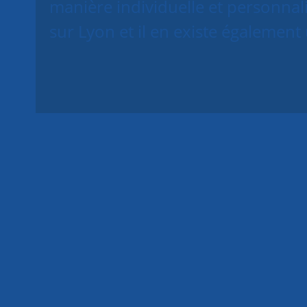
manière individuelle et personnali
sur Lyon et il en existe également