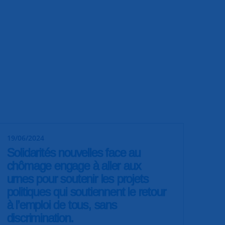
19/06/2024
Solidarités nouvelles face au
chômage engage à aller aux
urnes pour soutenir les projets
politiques qui soutiennent le retour
à l’emploi de tous, sans
discrimination.