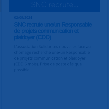
02/09/2024
SNC recrute une/un Responsable
de projets communication et
plaidoyer (CDD)
L’association Solidarités nouvelles face au
chômage recherche une/un Responsable
de projets communication et plaidoyer
(CDD 6 mois). Prise de poste dès que
possible