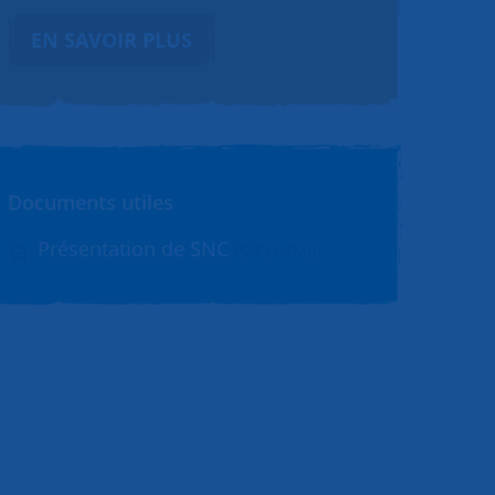
EN SAVOIR PLUS
Documents utiles
Présentation de SNC
PDF (1.4Mo)