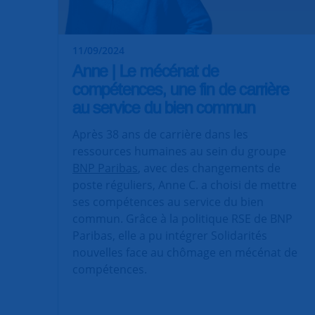
11/09/2024
Anne | Le mécénat de
compétences, une fin de carrière
au service du bien commun
Après 38 ans de carrière dans les
ressources humaines au sein du groupe
BNP Paribas
, avec des changements de
poste réguliers, Anne C. a choisi de mettre
ses compétences au service du bien
commun. Grâce à la politique RSE de BNP
Paribas, elle a pu intégrer Solidarités
nouvelles face au chômage en mécénat de
compétences.