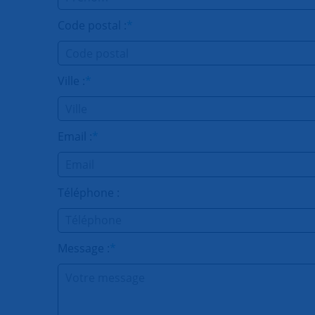
Code postal :
*
Ville :
*
Email :
*
Téléphone :
Message :
*