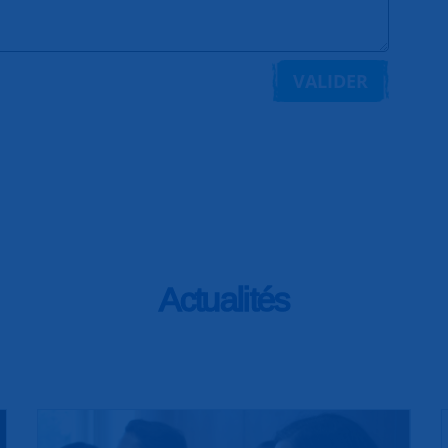
VALIDER
Actualités