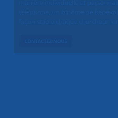
manière individuelle et personnal
téléphone, un binôme de bénévol
façon stable chaque chercheur lor
CONTACTEZ-NOUS