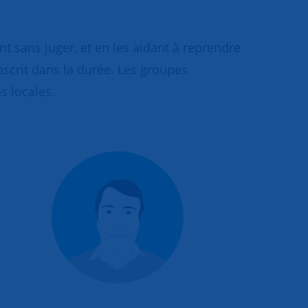
 sans juger, et en les aidant à reprendre
inscrit dans la durée. Les groupes
s locales.