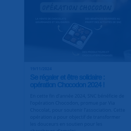
19/11/2024
Se régaler et être solidaire :
opération Chocodon 2024 !
En cette fin d’année 2024, SNC bénéficie de
l’opération Chocodon, promue par Via
Chocolat, pour soutenir l’association. Cette
opération a pour objectif de transformer
les douceurs en soutien pour les
chercheurs d’emploi.