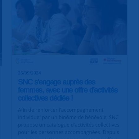
26/09/2024
SNC s’engage auprès des
femmes, avec une offre d’activités
collectives dédiée !
Afin de renforcer l’accompagnement
individuel par un binôme de bénévole, SNC
propose un catalogue d’
activités collectives
pour les personnes accompagnées. Depuis