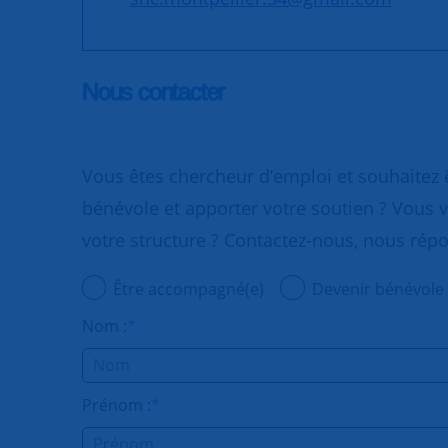
Nous contacter
Vous êtes chercheur d’emploi et souhaitez
bénévole et apporter votre soutien ? Vous v
votre structure ? Contactez-nous, nous rép
Être accompagné(e)
Devenir bénévole
Nom :
*
Prénom :
*