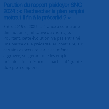
Parution du rapport plaidoyer SNC
2024 : « Rechercher le plein emploi
mettra-t-il fin à la précarité ? »
Entre 2015 et 2022, la France a connu une
diminution significative du chômage.
Pourtant, cette évolution n'a pas entraîné
une baisse de la précarité. Au contraire, sur
certains aspects celle-ci s’est même
aggravée, suggérant que les emplois
précaires font désormais partie intégrante
du « plein emploi ».