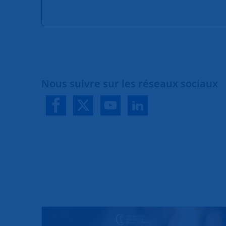
Nous suivre sur les réseaux sociaux