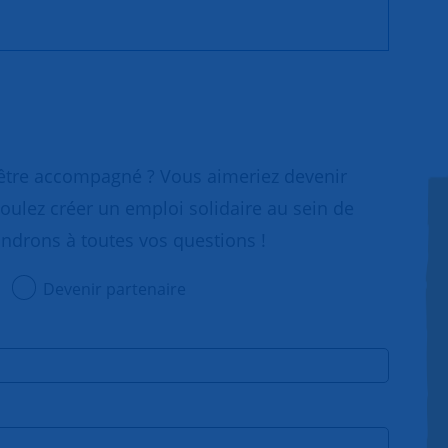
 être accompagné ? Vous aimeriez devenir
oulez créer un emploi solidaire au sein de
ondrons à toutes vos questions !
Devenir partenaire