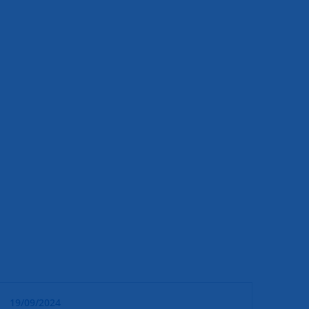
19/09/2024