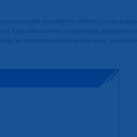
 aux personnes en recherche d’emploi, en les écoutant
nnel. Cette démarche est confidentielle, gratuite et s’
ions, les professionnels de l’emploi et les association