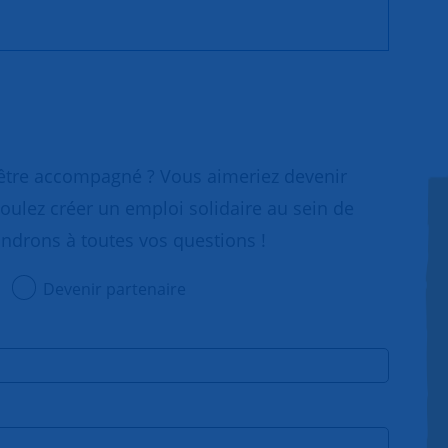
 être accompagné ? Vous aimeriez devenir
oulez créer un emploi solidaire au sein de
ondrons à toutes vos questions !
Devenir partenaire