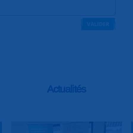
VALIDER
Actualités