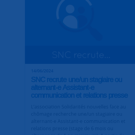
14/06/2024
SNC recrute une/un stagiaire ou
alternant-e Assistant-e
communication et relations presse
L’association Solidarités nouvelles face au
chômage recherche une/un stagiaire ou
alternant-e Assistant-e communication et
relations presse (stage de 6 mois ou