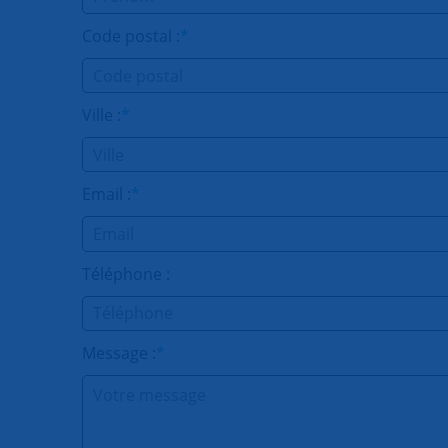
Code postal :
*
Ville :
*
Email :
*
Téléphone :
Message :
*