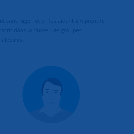
 sans juger, et en les aidant à reprendre
inscrit dans la durée. Les groupes
s locales.