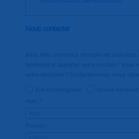
Nous contacter
Vous êtes chercheur d’emploi et souhaitez
bénévole et apporter votre soutien ? Vous v
votre structure ? Contactez-nous, nous rép
Être accompagné(e)
Devenir bénévole
Nom :
*
Prénom :
*