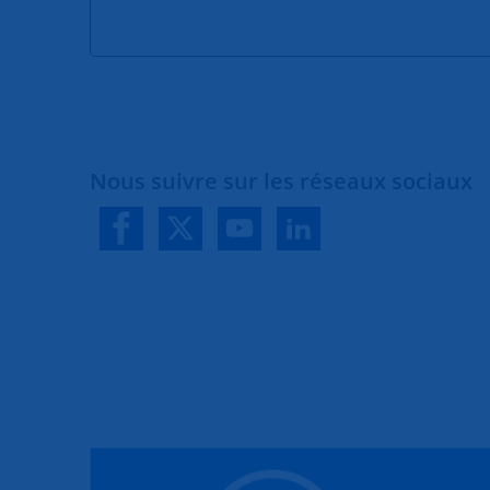
Nous suivre sur les réseaux sociaux