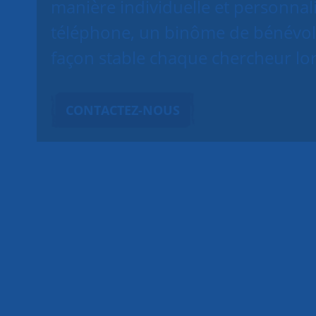
manière individuelle et personnal
téléphone, un binôme de bénévol
façon stable chaque chercheur lor
CONTACTEZ-NOUS