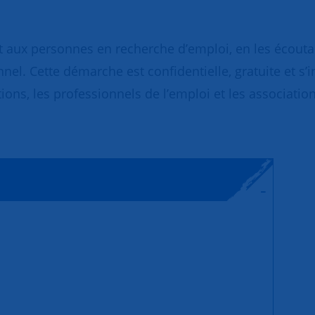
 aux personnes en recherche d’emploi, en les écoutant
nnel. Cette démarche est confidentielle, gratuite et s’
ions, les professionnels de l’emploi et les association