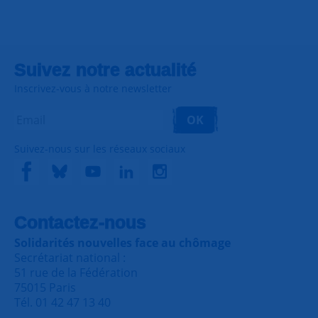
Suivez notre actualité
Inscrivez-vous à notre newsletter
OK
Suivez-nous sur les réseaux sociaux
Contactez-nous
Solidarités nouvelles face au chômage
Secrétariat national :
51 rue de la Fédération
75015 Paris
Tél. 01 42 47 13 40