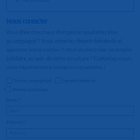
Nous contacter
Vous êtes chercheur d’emploi et souhaitez être
accompagné ? Vous aimeriez devenir bénévole et
apporter votre soutien ? Vous voulez créer un emploi
solidaire au sein de votre structure ? Contactez-nous,
nous répondrons à toutes vos questions !
Être accompagné(e)
Devenir bénévole
Devenir partenaire
Nom :
*
Prénom :
*