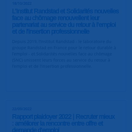
18/10/2022
L’Institut Randstad et Solidarités nouvelles
face au chômage renouvellent leur
partenariat au service du retour à l’emploi
et de l’insertion professionnelle
Depuis 2019, l’Institut Randstad - le laboratoire du
groupe Randstad en France pour le retour durable à
l’emploi - et Solidarités nouvelles face au chômage
(SNC) unissent leurs forces au service du retour à
l’emploi et de l’insertion professionnelle.
22/09/2022
Rapport plaidoyer 2022 | Recruter mieux
: améliorer la rencontre entre offre et
demande d’emploi