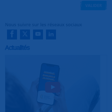
VALIDER
Nous suivre sur les réseaux sociaux
Actualités