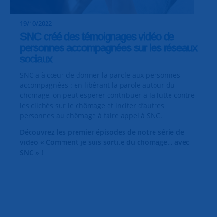
19/10/2022
SNC créé des témoignages vidéo de
personnes accompagnées sur les réseaux
sociaux
SNC a à cœur de donner la parole aux personnes
accompagnées : en libérant la parole autour du
chômage, on peut espérer contribuer à la lutte contre
les clichés sur le chômage et inciter d’autres
personnes au chômage à faire appel à SNC.
Découvrez les premier épisodes de notre série de
vidéo « Comment je suis sorti.e du chômage… avec
SNC » !