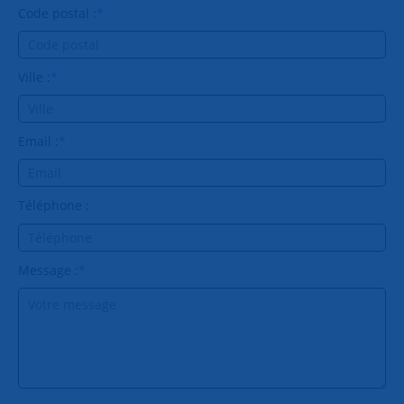
Code postal :
*
Ville :
*
Email :
*
Téléphone :
Message :
*