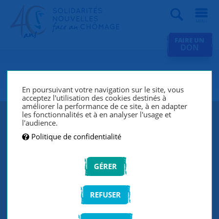
Recherche
FAIRE UN
DON
SNC Niort
En poursuivant votre navigation sur le site, vous
acceptez l'utilisation des cookies destinés à
améliorer la performance de ce site, à en adapter
les fonctionnalités et à en analyser l'usage et
l'audience.
Politique de confidentialité
GÉRER
REFUSER