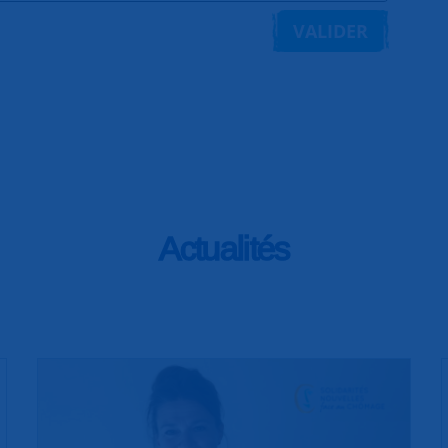
VALIDER
Actualités