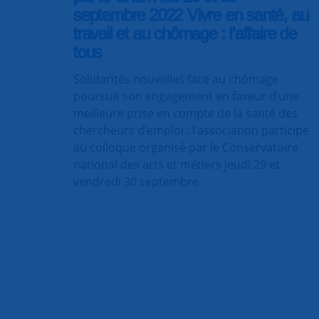
septembre 2022 Vivre en santé, au
travail et au chômage : l’affaire de
tous
Solidarités nouvelles face au chômage
poursuit son engagement en faveur d’une
meilleure prise en compte de la santé des
chercheurs d’emploi : l’association participe
au colloque organisé par le Conservatoire
national des arts et métiers jeudi 29 et
vendredi 30 septembre.