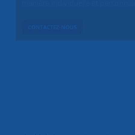
manière individuelle et personnal
CONTACTEZ-NOUS