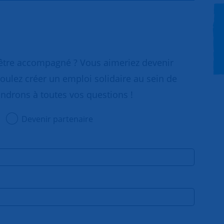
 être accompagné ? Vous aimeriez devenir
oulez créer un emploi solidaire au sein de
ondrons à toutes vos questions !
Devenir partenaire