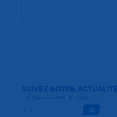
SUIVEZ NOTRE ACTUALIT
INSCRIVEZ-VOUS À NOTRE NEWSLETTER
OK