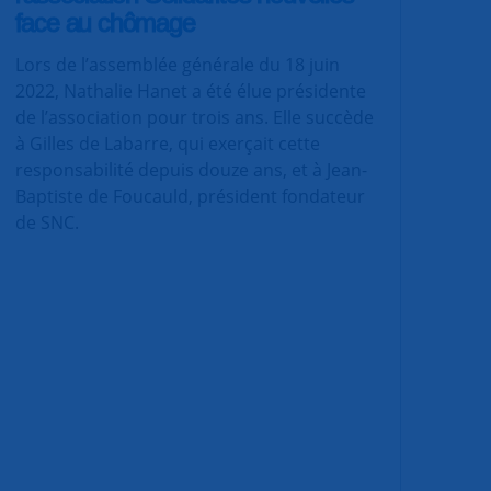
face au chômage
Lors de l’assemblée générale du 18 juin
2022, Nathalie Hanet a été élue présidente
de l’association pour trois ans. Elle succède
à Gilles de Labarre, qui exerçait cette
responsabilité depuis douze ans, et à Jean-
Baptiste de Foucauld, président fondateur
de SNC.