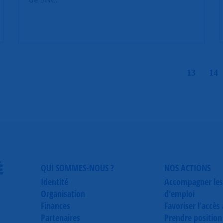
|
13
14
É
QUI SOMMES-NOUS ?
NOS ACTIONS
Identité
Accompagner les
Organisation
d'emploi
Finances
Favoriser l’accès
Partenaires
Prendre position