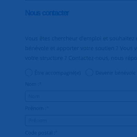
Nous contacter
Vous êtes chercheur d’emploi et souhaitez
bénévole et apporter votre soutien ? Vous v
votre structure ? Contactez-nous, nous rép
Être accompagné(e)
Devenir bénévole
Nom :
*
Prénom :
*
Code postal :
*