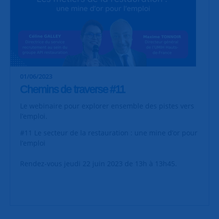
01/06/2023
Chemins de traverse #11
Le webinaire pour explorer ensemble des pistes vers
l’emploi.
#11 Le secteur de la restauration : une mine d’or pour
l’emploi
Rendez-vous jeudi 22 juin 2023 de 13h à 13h45.