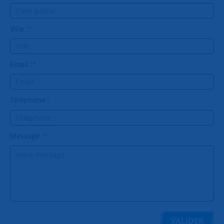
Ville :
*
Email :
*
Téléphone :
Message :
*
VALIDER