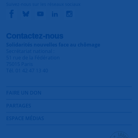
Suivez-nous sur les réseaux sociaux
Contactez-nous
Solidarités nouvelles face au chômage
Secrétariat national :
51 rue de la Fédération
75015 Paris
Tél. 01 42 47 13 40
FAIRE UN DON
PARTAGES
ESPACE MÉDIAS