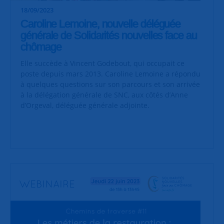
18/09/2023
Caroline Lemoine, nouvelle déléguée
générale de Solidarités nouvelles face au
chômage
Elle succède à Vincent Godebout, qui occupait ce
poste depuis mars 2013. Caroline Lemoine a répondu
à quelques questions sur son parcours et son arrivée
à la délégation générale de SNC, aux côtés d’Anne
d’Orgeval, déléguée générale adjointe.