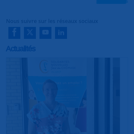
Nous suivre sur les réseaux sociaux
Actualités