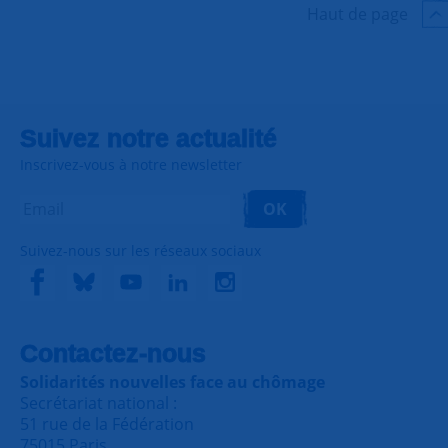
Haut de page
Suivez notre actualité
Inscrivez-vous à notre newsletter
OK
Suivez-nous sur les réseaux sociaux
Contactez-nous
Solidarités nouvelles face au chômage
Secrétariat national :
51 rue de la Fédération
75015 Paris