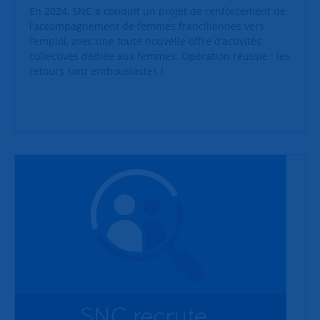
En 2024, SNC a conduit un projet de renforcement de
l’accompagnement de femmes franciliennes vers
l’emploi, avec une toute nouvelle offre d’activités
collectives dédiée aux femmes. Opération réussie : les
retours sont enthousiastes !