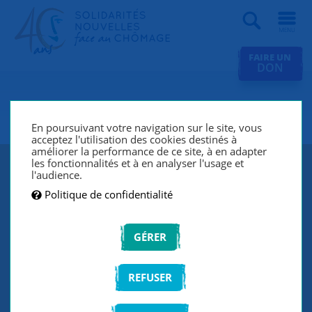
Recherche
FAIRE UN
DON
SNC Paris 18e
En poursuivant votre navigation sur le site, vous
acceptez l'utilisation des cookies destinés à
améliorer la performance de ce site, à en adapter
les fonctionnalités et à en analyser l'usage et
l'audience.
Politique de confidentialité
GÉRER
REFUSER