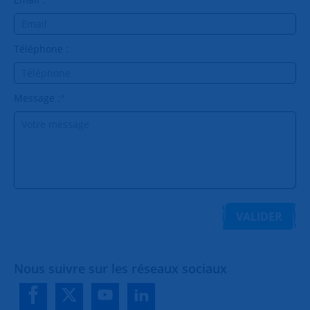
Téléphone :
Message :
*
VALIDER
Nous suivre sur les réseaux sociaux