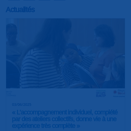
Actualités
03/06/2025
« L’accompagnement individuel, complété
par des ateliers collectifs, donne vie à une
expérience très complète »