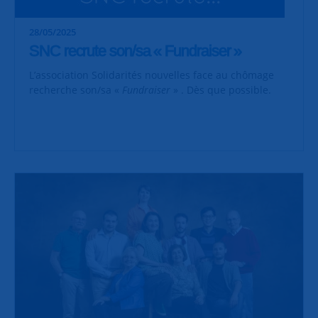
28/05/2025
SNC recrute son/sa « Fundraiser »
L’association Solidarités nouvelles face au chômage
recherche son/sa «
Fundraiser
» . Dès que possible.