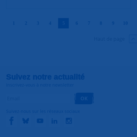
|
|
|
|
|
|
|
|
|
|
1
2
3
4
5
6
7
8
9
10
Haut de page
Suivez notre actualité
Inscrivez-vous à notre newsletter
OK
Suivez-nous sur les réseaux sociaux