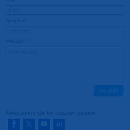
Téléphone :
Message :
*
VALIDER
Nous suivre sur les réseaux sociaux