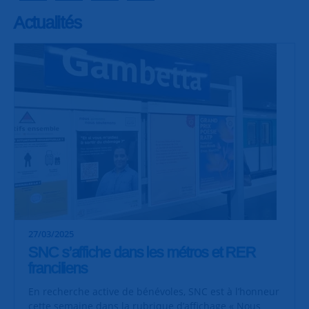
Actualités
27/03/2025
SNC s’affiche dans les métros et RER
franciliens
En recherche active de bénévoles, SNC est à l’honneur
cette semaine dans la rubrique d’affichage « Nous