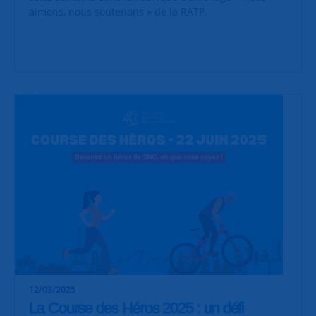
aimons, nous soutenons » de la RATP.
12/03/2025
La Course des Héros 2025 : un défi