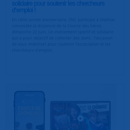
solidaire pour soutenir les chercheurs
d’emploi !
En cette année anniversaire, SNC participe à l’édition
connectée (à distance) de la Course des héros,
dimanche 22 juin. Un événement sportif et solidaire
qui a pour objectif de collecter des dons : l’occasion
de vous mobiliser pour soutenir l’association et les
chercheurs d'emploi.