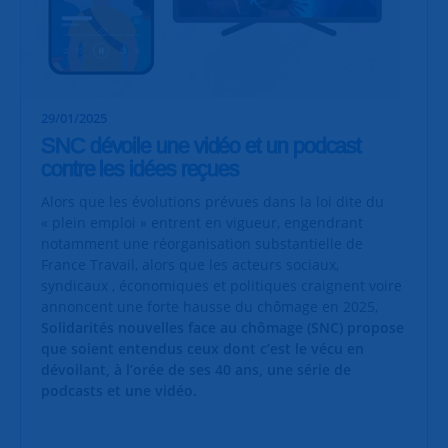
29/01/2025
SNC dévoile une vidéo et un podcast
contre les idées reçues
Alors que les évolutions prévues dans la loi dite du
« plein emploi » entrent en vigueur, engendrant
notamment une réorganisation substantielle de
France Travail, alors que les acteurs sociaux,
syndicaux , économiques et politiques craignent voire
annoncent une forte hausse du chômage en 2025,
Solidarités nouvelles face au chômage (SNC) propose
que soient entendus ceux dont c’est le vécu en
dévoilant, à l’orée de ses 40 ans, une série de
podcasts et une vidéo.