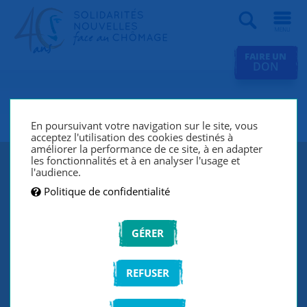
Recherche
FAIRE UN
DON
SNC Paris 18e
En poursuivant votre navigation sur le site, vous
acceptez l'utilisation des cookies destinés à
améliorer la performance de ce site, à en adapter
les fonctionnalités et à en analyser l'usage et
l'audience.
Politique de confidentialité
GÉRER
REFUSER