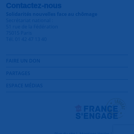
Contactez-nous
Solidarités nouvelles face au chômage
Secrétariat national :
51 rue de la Fédération
75015 Paris
Tél. 01 42 47 13 40
FAIRE UN DON
PARTAGES
ESPACE MÉDIAS
Plan du site
Mentions légales
Contact