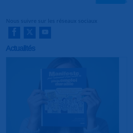
Nous suivre sur les réseaux sociaux
Actualités