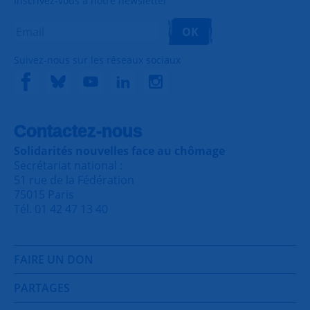
Inscrivez-vous à notre newsletter
OK
Suivez-nous sur les réseaux sociaux
Contactez-nous
Solidarités nouvelles face au chômage
Secrétariat national :
51 rue de la Fédération
75015 Paris
Tél. 01 42 47 13 40
FAIRE UN DON
PARTAGES