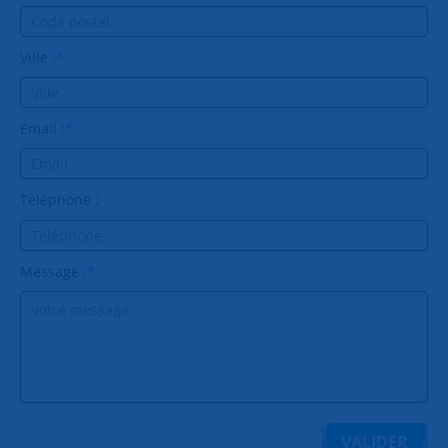
Ville :
*
Email :
*
Téléphone :
Message :
*
VALIDER