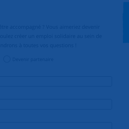
 être accompagné ? Vous aimeriez devenir
oulez créer un emploi solidaire au sein de
ondrons à toutes vos questions !
Devenir partenaire