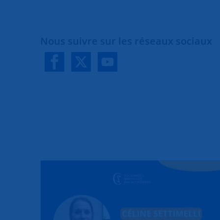
Nous suivre sur les réseaux sociaux