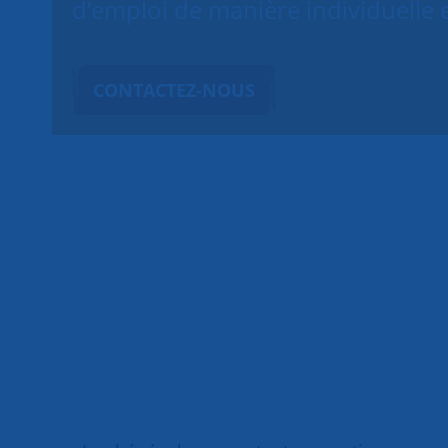
d’emploi de manière individuelle 
CONTACTEZ-NOUS