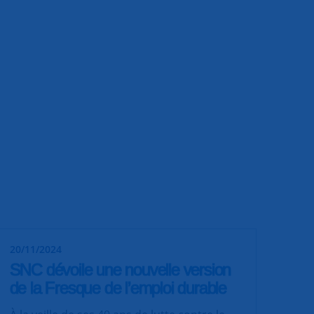
20/11/2024
SNC dévoile une nouvelle version
de la Fresque de l’emploi durable