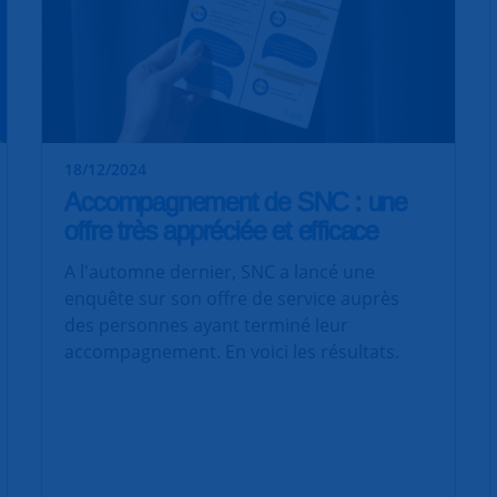
18/12/2024
Accompagnement de SNC : une
offre très appréciée et efficace
A l'automne dernier, SNC a lancé une
enquête sur son offre de service auprès
des personnes ayant terminé leur
accompagnement. En voici les résultats.