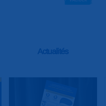
Actualités