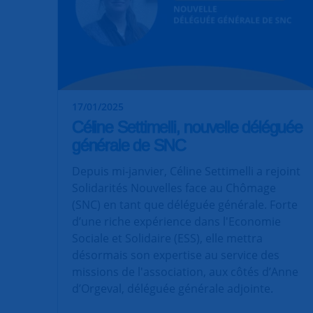
17/01/2025
Céline Settimelli, nouvelle déléguée
générale de SNC
Depuis mi-janvier, Céline Settimelli a rejoint
Solidarités Nouvelles face au Chômage
(SNC) en tant que déléguée générale. Forte
d’une riche expérience dans l'Economie
Sociale et Solidaire (ESS), elle mettra
désormais son expertise au service des
missions de l'association, aux côtés d’Anne
d’Orgeval, déléguée générale adjointe.