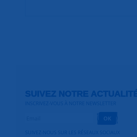
SUIVEZ NOTRE ACTUALIT
INSCRIVEZ-VOUS À NOTRE NEWSLETTER
OK
SUIVEZ-NOUS SUR LES RÉSEAUX SOCIAUX