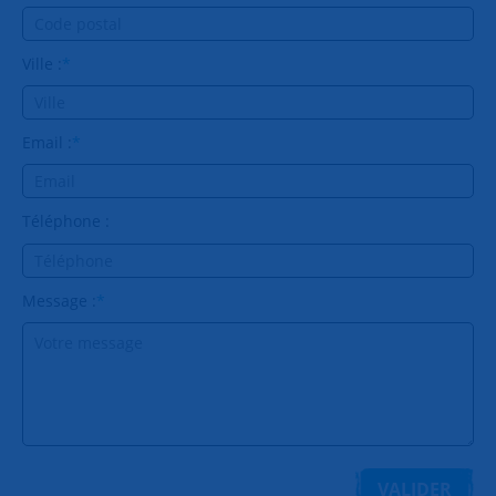
Ville :
*
Email :
*
Téléphone :
Message :
*
VALIDER