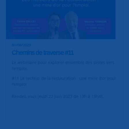
01/06/2023
Chemins de traverse #11
Le webinaire pour explorer ensemble des pistes vers
l’emploi.
#11 Le secteur de la restauration : une mine d’or pour
l’emploi
Rendez-vous jeudi 22 juin 2023 de 13h à 13h45.