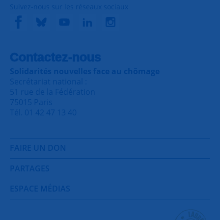
Suivez-nous sur les réseaux sociaux
Contactez-nous
Solidarités nouvelles face au chômage
Secrétariat national :
51 rue de la Fédération
75015 Paris
Tél. 01 42 47 13 40
FAIRE UN DON
PARTAGES
ESPACE MÉDIAS