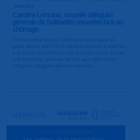
18/09/2023
Caroline Lemoine, nouvelle déléguée
générale de Solidarités nouvelles face au
chômage
Elle succède à Vincent Godebout, qui occupait ce
poste depuis mars 2013. Caroline Lemoine a répondu
à quelques questions sur son parcours et son arrivée
à la délégation générale de SNC, aux côtés d’Anne
d’Orgeval, déléguée générale adjointe.