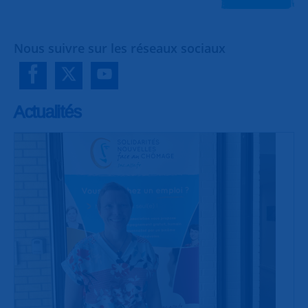
Nous suivre sur les réseaux sociaux
Actualités