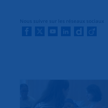
Nous suivre sur les réseaux sociaux