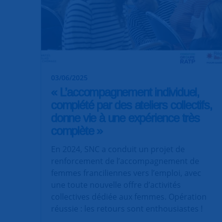
03/06/2025
« L’accompagnement individuel,
complété par des ateliers collectifs,
donne vie à une expérience très
complète »
En 2024, SNC a conduit un projet de
renforcement de l’accompagnement de
femmes franciliennes vers l’emploi, avec
une toute nouvelle offre d’activités
collectives dédiée aux femmes. Opération
réussie : les retours sont enthousiastes !