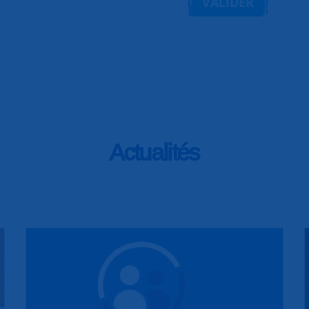
VALIDER
Actualités