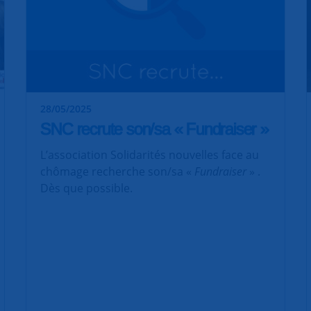
28/05/2025
SNC recrute son/sa « Fundraiser »
L’association Solidarités nouvelles face au
chômage recherche son/sa «
Fundraiser
» .
Dès que possible.