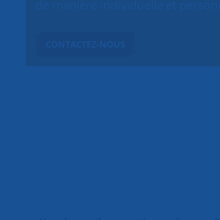
de manière individuelle et person
CONTACTEZ-NOUS