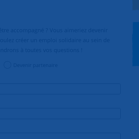
 être accompagné ? Vous aimeriez devenir
oulez créer un emploi solidaire au sein de
ondrons à toutes vos questions !
Devenir partenaire