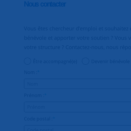
Nous contacter
Vous êtes chercheur d’emploi et souhaitez
bénévole et apporter votre soutien ? Vous v
votre structure ? Contactez-nous, nous rép
Être accompagné(e)
Devenir bénévole
Nom :
*
Prénom :
*
Code postal :
*