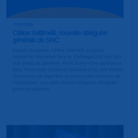
17/01/2025
Céline Settimelli, nouvelle déléguée
générale de SNC
Depuis mi-janvier, Céline Settimelli a rejoint
Solidarités Nouvelles face au Chômage (SNC) en tant
que déléguée générale. Forte d’une riche expérience
dans l'Economie Sociale et Solidaire (ESS), elle mettra
désormais son expertise au service des missions de
l'association, aux côtés d’Anne d’Orgeval, déléguée
générale adjointe.