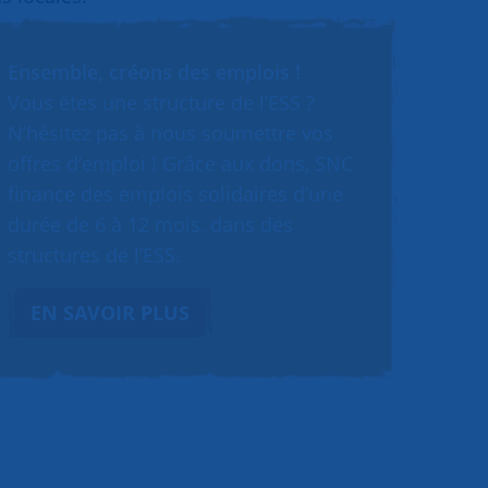
Ensemble, créons des emplois !
Vous êtes une structure de l’ESS ?
N’hésitez pas à nous soumettre vos
offres d’emploi ! Grâce aux dons, SNC
finance des emplois solidaires d’une
durée de 6 à 12 mois, dans des
structures de l’ESS.
EN SAVOIR PLUS