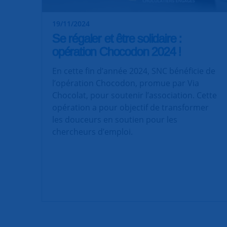
19/11/2024
Se régaler et être solidaire :
opération Chocodon 2024 !
En cette fin d’année 2024, SNC bénéficie de
l’opération Chocodon, promue par Via
Chocolat, pour soutenir l’association. Cette
opération a pour objectif de transformer
les douceurs en soutien pour les
chercheurs d’emploi.