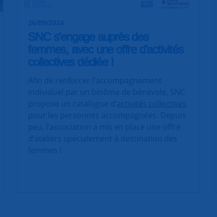
26/09/2024
SNC s’engage auprès des
femmes, avec une offre d’activités
collectives dédiée !
Afin de renforcer l’accompagnement
individuel par un binôme de bénévole, SNC
propose un catalogue d’
activités collectives
pour les personnes accompagnées. Depuis
peu, l’association a mis en place une offre
d’ateliers spécialement à destination des
femmes !
|