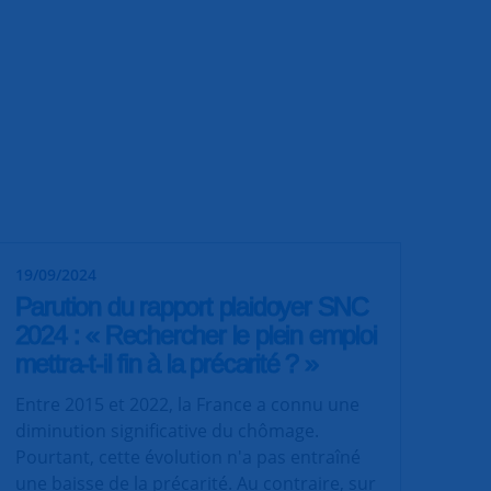
19/09/2024
Parution du rapport plaidoyer SNC
2024 : « Rechercher le plein emploi
mettra-t-il fin à la précarité ? »
Entre 2015 et 2022, la France a connu une
diminution significative du chômage.
Pourtant, cette évolution n'a pas entraîné
une baisse de la précarité. Au contraire, sur