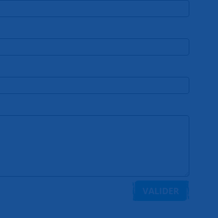
VALIDER