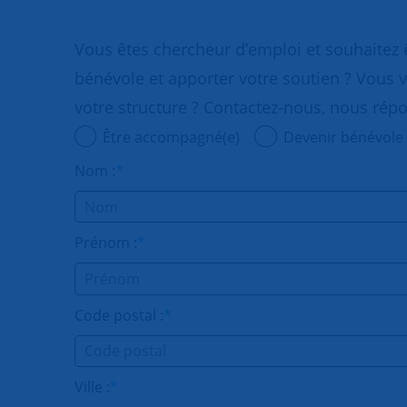
Vous êtes chercheur d’emploi et souhaitez
bénévole et apporter votre soutien ? Vous v
votre structure ? Contactez-nous, nous rép
Être accompagné(e)
Devenir bénévole
Nom :
*
Prénom :
*
Code postal :
*
Ville :
*