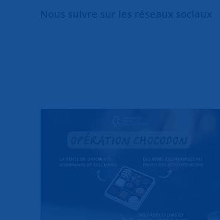
Nous suivre sur les réseaux sociaux