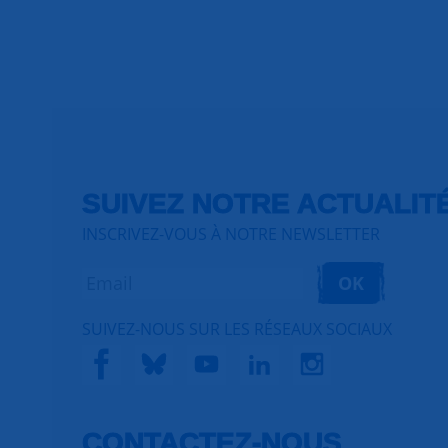
SUIVEZ NOTRE ACTUALIT
INSCRIVEZ-VOUS À NOTRE NEWSLETTER
OK
SUIVEZ-NOUS SUR LES RÉSEAUX SOCIAUX
CONTACTEZ-NOUS