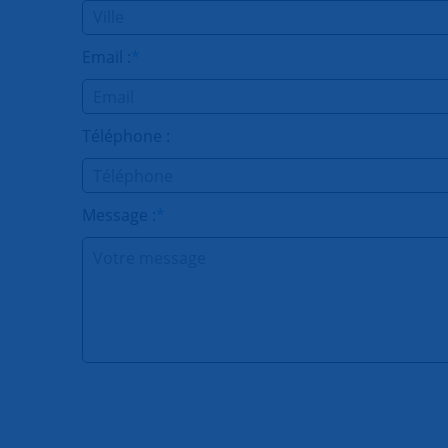
Email :
*
Téléphone :
Message :
*