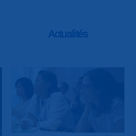
Actualités