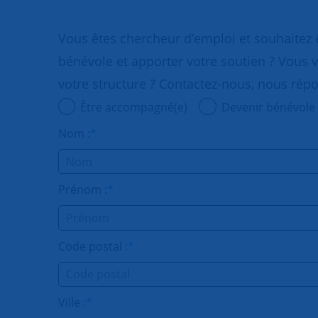
Vous êtes chercheur d’emploi et souhaitez
bénévole et apporter votre soutien ? Vous v
votre structure ? Contactez-nous, nous rép
Être accompagné(e)
Devenir bénévole
Nom :
*
Prénom :
*
Code postal :
*
Ville :
*