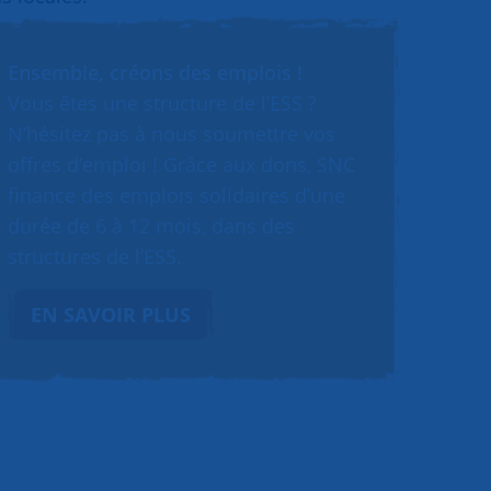
Ensemble, créons des emplois !
Vous êtes une structure de l’ESS ?
N’hésitez pas à nous soumettre vos
offres d’emploi ! Grâce aux dons, SNC
finance des emplois solidaires d’une
durée de 6 à 12 mois, dans des
structures de l’ESS.
EN SAVOIR PLUS