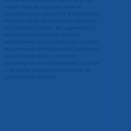
racines dans les angoisses de la vie
quotidienne qui naissent de la dégradation
du climat social, de la précarité croissante,
des inégalités sociales, de l’augmentation
du mal-être au travail.Ces peursde
déclassement nourrissentla stigmatisation
des personnes immigrées etdes personnes
qui ont besoin d’aide, comme les
personnes en recherche d’emploi ; comme
si les rejeter pouvait nous préserver de
connaître leur situation.