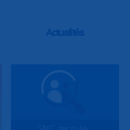
Actualités