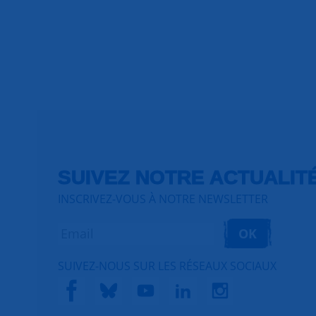
SUIVEZ NOTRE ACTUALIT
INSCRIVEZ-VOUS À NOTRE NEWSLETTER
OK
SUIVEZ-NOUS SUR LES RÉSEAUX SOCIAUX