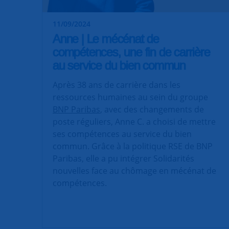
11/09/2024
Anne | Le mécénat de
compétences, une fin de carrière
au service du bien commun
Après 38 ans de carrière dans les
ressources humaines au sein du groupe
BNP Paribas
, avec des changements de
poste réguliers, Anne C. a choisi de mettre
ses compétences au service du bien
commun. Grâce à la politique RSE de BNP
Paribas, elle a pu intégrer Solidarités
nouvelles face au chômage en mécénat de
compétences.