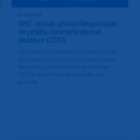
02/09/2024
SNC recrute une/un Responsable
de projets communication et
plaidoyer (CDD)
L’association Solidarités nouvelles face au
chômage recherche une/un Responsable
de projets communication et plaidoyer
(CDD 6 mois). Prise de poste dès que
possible