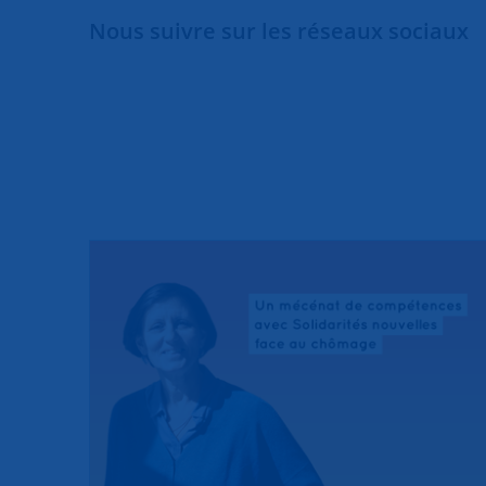
Nous suivre sur les réseaux sociaux