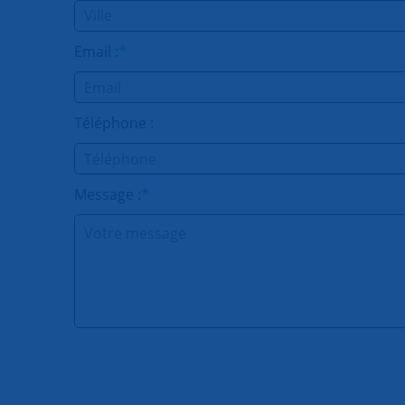
Email :
*
Téléphone :
Message :
*