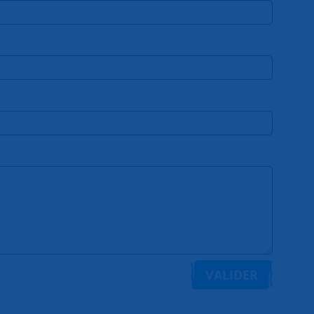
VALIDER