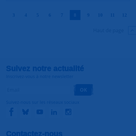
|
|
|
|
|
|
|
|
|
|
3
4
5
6
7
8
9
10
11
12
Haut de page
Suivez notre actualité
Inscrivez-vous à notre newsletter
OK
Suivez-nous sur les réseaux sociaux
Contactez-nous