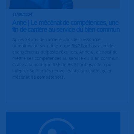
11/09/2024
Anne | Le mécénat de compétences, une
fin de carrière au service du bien commun
Après 38 ans de carrière dans les ressources
humaines au sein du groupe
BNP Paribas
, avec des
changements de poste réguliers, Anne C. a choisi de
mettre ses compétences au service du bien commun.
Grâce à la politique RSE de BNP Paribas, elle a pu
intégrer Solidarités nouvelles face au chômage en
mécénat de compétences.