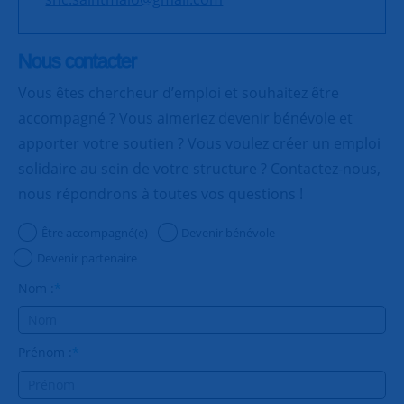
Nous contacter
Vous êtes chercheur d’emploi et souhaitez être
accompagné ? Vous aimeriez devenir bénévole et
apporter votre soutien ? Vous voulez créer un emploi
solidaire au sein de votre structure ? Contactez-nous,
nous répondrons à toutes vos questions !
Être accompagné(e)
Devenir bénévole
Devenir partenaire
Nom :
*
Prénom :
*