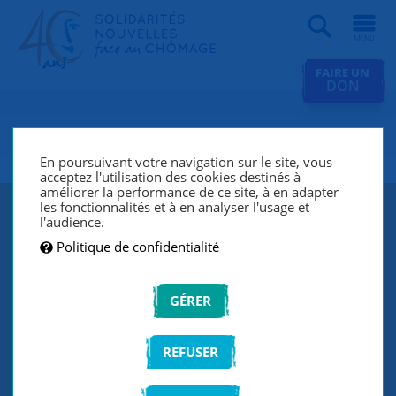
Recherche
FAIRE UN
DON
SNC Saint-Malo
En poursuivant votre navigation sur le site, vous
acceptez l'utilisation des cookies destinés à
améliorer la performance de ce site, à en adapter
les fonctionnalités et à en analyser l'usage et
l'audience.
Politique de confidentialité
GÉRER
REFUSER