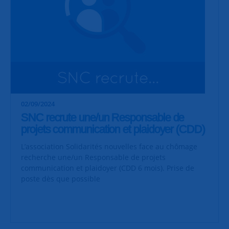
02/09/2024
SNC recrute une/un Responsable de
projets communication et plaidoyer (CDD)
L’association Solidarités nouvelles face au chômage
recherche une/un Responsable de projets
communication et plaidoyer (CDD 6 mois). Prise de
poste dès que possible