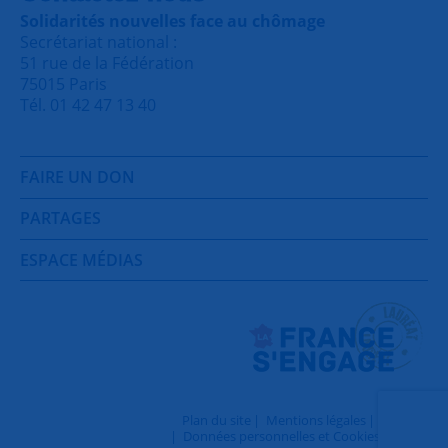
Solidarités nouvelles face au chômage
Secrétariat national :
51 rue de la Fédération
75015 Paris
Tél. 01 42 47 13 40
FAIRE UN DON
PARTAGES
ESPACE MÉDIAS
Plan du site
Mentions légales
Contact
Données personnelles et Cookies
Login