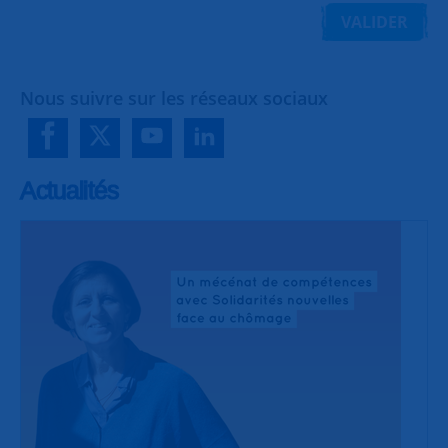
VALIDER
Nous suivre sur les réseaux sociaux
Actualités