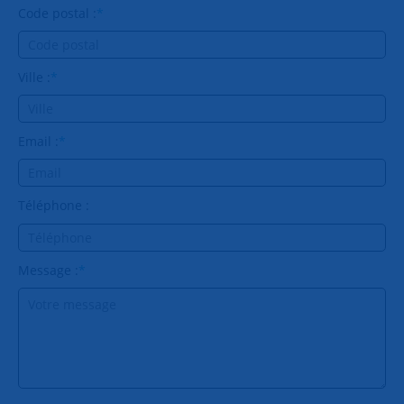
Code postal :
*
Ville :
*
Email :
*
Téléphone :
Message :
*