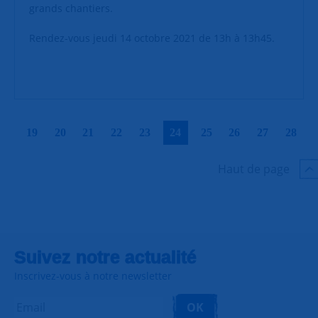
grands chantiers.
Rendez-vous jeudi 14 octobre 2021 de 13h à 13h45.
|
|
|
|
|
|
|
|
|
|
19
20
21
22
23
24
25
26
27
28
Haut de page
Suivez notre actualité
Inscrivez-vous à notre newsletter
OK