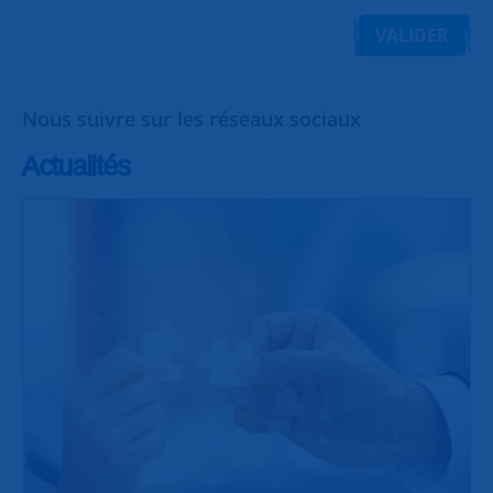
VALIDER
Nous suivre sur les réseaux sociaux
Actualités