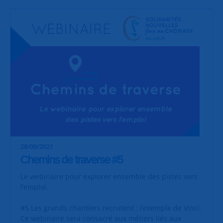
28/09/2021
Chemins de traverse #5
Le webinaire pour explorer ensemble des pistes vers
l’emploi.
#5 Les grands chantiers recrutent : l’exemple de Vinci.
Ce webinaire sera consacré aux métiers liés aux