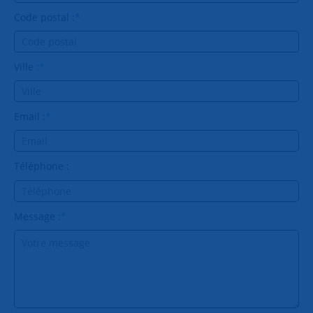
Code postal :
*
Ville :
*
Email :
*
Téléphone :
Message :
*