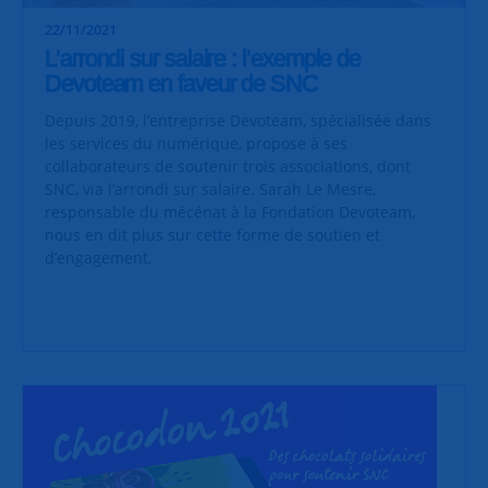
22/11/2021
L’arrondi sur salaire : l’exemple de
Devoteam en faveur de SNC
Depuis 2019, l’entreprise Devoteam, spécialisée dans
les services du numérique, propose à ses
collaborateurs de soutenir trois associations, dont
SNC, via l’arrondi sur salaire. Sarah Le Mesre,
responsable du mécénat à la Fondation Devoteam,
nous en dit plus sur cette forme de soutien et
d’engagement.