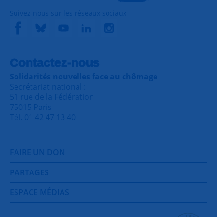
Suivez-nous sur les réseaux sociaux
Contactez-nous
Solidarités nouvelles face au chômage
Secrétariat national :
51 rue de la Fédération
75015 Paris
Tél. 01 42 47 13 40
FAIRE UN DON
PARTAGES
ESPACE MÉDIAS