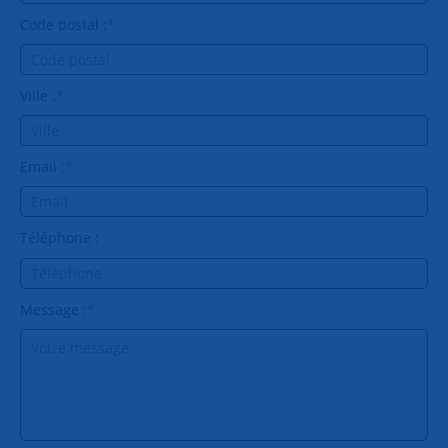
Code postal :
*
Ville :
*
Email :
*
Téléphone :
Message :
*