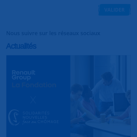
VALIDER
Nous suivre sur les réseaux sociaux
Actualités