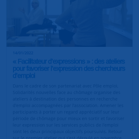
14/01/2022
« Facilitateur d’expressions » : des ateliers
pour favoriser l’expression des chercheurs
d’emploi
Dans le cadre de son partenariat avec Pôle emploi,
Solidarités nouvelles face au chômage organise des
ateliers à destination des personnes en recherche
d’emploi accompagnées par l’association. Amener les
participants à porter un regard appréciatif sur leur
période de chômage pour mieux en sortir et favoriser
leur expression sur les services publics de l’emploi
sont les deux principaux objectifs poursuivis. Retour
sur le premier atelier qui s’est déroulé en novembre