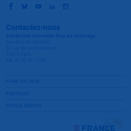
Contactez-nous
Solidarités nouvelles face au chômage
Secrétariat national :
51 rue de la Fédération
75015 Paris
Tél. 01 42 47 13 40
FAIRE UN DON
PARTAGES
ESPACE MÉDIAS