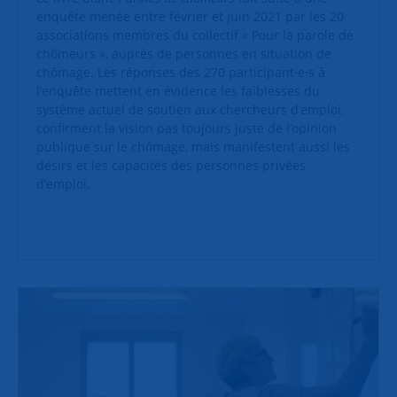
enquête menée entre février et juin 2021 par les 20
associations membres du collectif « Pour la parole de
chômeurs », auprès de personnes en situation de
chômage. Les réponses des 270 participant·e·s à
l’enquête mettent en évidence les faiblesses du
système actuel de soutien aux chercheurs d’emploi,
confirment la vision pas toujours juste de l’opinion
publique sur le chômage, mais manifestent aussi les
désirs et les capacités des personnes privées
d’emploi.