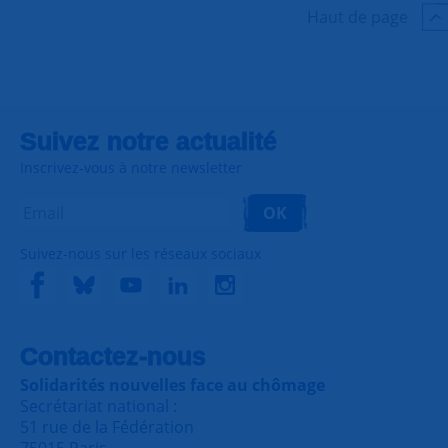
Haut de page
Suivez notre actualité
Inscrivez-vous à notre newsletter
OK
Suivez-nous sur les réseaux sociaux
Contactez-nous
Solidarités nouvelles face au chômage
Secrétariat national :
51 rue de la Fédération