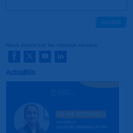
VALIDER
Nous suivre sur les réseaux sociaux
Actualités