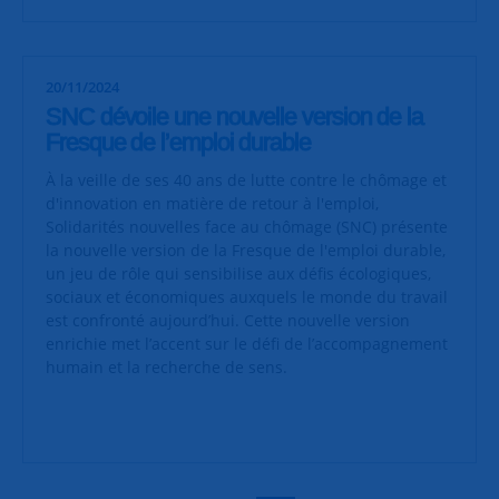
20/11/2024
SNC dévoile une nouvelle version de la
Fresque de l’emploi durable
À la veille de ses 40 ans de lutte contre le chômage et
d'innovation en matière de retour à l'emploi,
Solidarités nouvelles face au chômage (SNC) présente
la nouvelle version de la Fresque de l'emploi durable,
un jeu de rôle qui sensibilise aux défis écologiques,
sociaux et économiques auxquels le monde du travail
est confronté aujourd’hui. Cette nouvelle version
enrichie met l’accent sur le défi de l’accompagnement
humain et la recherche de sens.