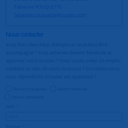
Fabienne ROUQUETTE
fabienne.rouquette@socgen.com
Nous contacter
Vous êtes chercheur d’emploi et souhaitez être
accompagné ? Vous aimeriez devenir bénévole et
apporter votre soutien ? Vous voulez créer un emploi
solidaire au sein de votre structure ? Contactez-nous,
nous répondrons à toutes vos questions !
Être accompagné(e)
Devenir bénévole
Devenir partenaire
Nom :
*
Prénom :
*