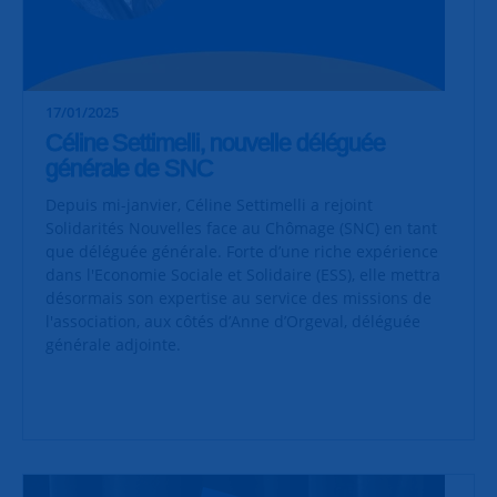
17/01/2025
Céline Settimelli, nouvelle déléguée
générale de SNC
Depuis mi-janvier, Céline Settimelli a rejoint
Solidarités Nouvelles face au Chômage (SNC) en tant
que déléguée générale. Forte d’une riche expérience
dans l'Economie Sociale et Solidaire (ESS), elle mettra
désormais son expertise au service des missions de
l'association, aux côtés d’Anne d’Orgeval, déléguée
générale adjointe.