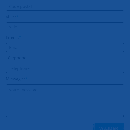
Ville :
*
Email :
*
Téléphone :
Message :
*
VALIDER