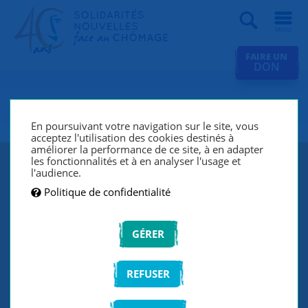
Recherche
FAIRE UN
DON
SNC Soissons
En poursuivant votre navigation sur le site, vous
acceptez l'utilisation des cookies destinés à
améliorer la performance de ce site, à en adapter
les fonctionnalités et à en analyser l'usage et
l'audience.
Politique de confidentialité
GÉRER
REFUSER