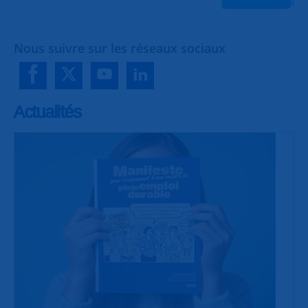
Nous suivre sur les réseaux sociaux
Actualités