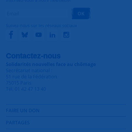
Inscrivez-vous à notre newsletter
OK
Suivez-nous sur les réseaux sociaux
Contactez-nous
Solidarités nouvelles face au chômage
Secrétariat national :
51 rue de la Fédération
75015 Paris
Tél. 01 42 47 13 40
FAIRE UN DON
PARTAGES