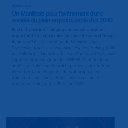
05/06/2026
Un Manifeste pour l’avènement d’une
société du plein emploi durable d’ici 2040
Et si la transition écologique devenait aussi une
opportunité de construire une société sans chômage
de masse ?
C'est l'ambition du
Manifeste pour
l’avènement d’une société du plein emploi durable
, publié
par Solidarités Nouvelles face au Chômage (SNC) avec
l'appui méthodologique de l'ADEME. Fruit de deux
années de réflexion et enrichi par les contributions
d'une trentaine d'organisations, il propose une
trajectoire conciliant emploi, justice sociale et
transition écologique à l'horizon 2040.