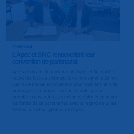
30/05/2024
L’Apec et SNC renouvellent leur
convention de partenariat
Après deux ans de partenariat, l’Apec et Solidarités
nouvelles face au chômage (SNC) ont signé le 28 mai
2024 une nouvelle convention pour trois ans, afin de
prolonger et renforcer les liens établis par la
première convention. L’occasion de faire le point sur
les forces de ce partenariat, avec le regard de Gilles
Gateau, directeur général de l’Apec.