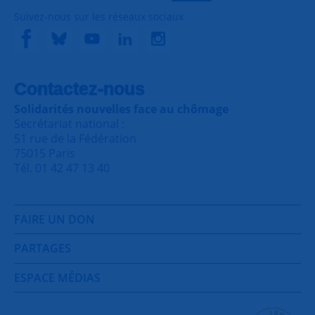
Suivez-nous sur les réseaux sociaux
Contactez-nous
Solidarités nouvelles face au chômage
Secrétariat national :
51 rue de la Fédération
75015 Paris
Tél. 01 42 47 13 40
FAIRE UN DON
PARTAGES
ESPACE MÉDIAS