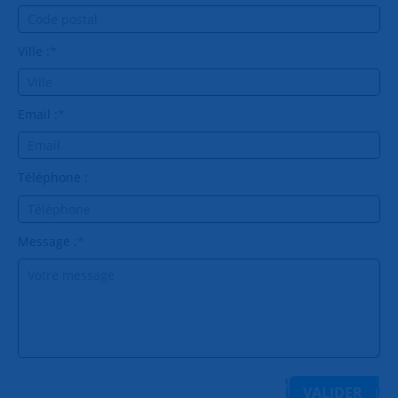
Ville :
*
Email :
*
Téléphone :
Message :
*
VALIDER