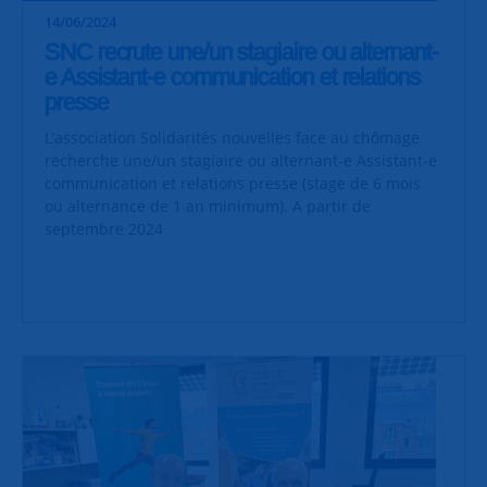
14/06/2024
SNC recrute une/un stagiaire ou alternant-
e Assistant-e communication et relations
presse
L’association Solidarités nouvelles face au chômage
recherche une/un stagiaire ou alternant-e Assistant-e
communication et relations presse (stage de 6 mois
ou alternance de 1 an minimum). A partir de
septembre 2024