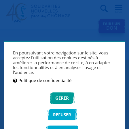
Recherche
FAIRE UN
DON
SNC Soissons
En poursuivant votre navigation sur le site, vous
acceptez l'utilisation des cookies destinés à
améliorer la performance de ce site, à en adapter
les fonctionnalités et à en analyser l'usage et
l'audience.
Politique de confidentialité
GÉRER
REFUSER