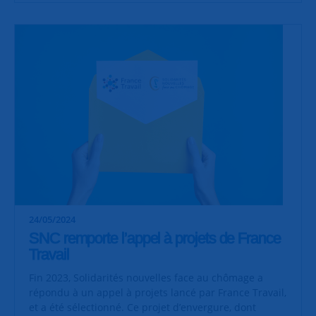
24/05/2024
SNC remporte l’appel à projets de France
Travail
Fin 2023, Solidarités nouvelles face au chômage a
répondu à un appel à projets lancé par France Travail,
et a été sélectionné. Ce projet d’envergure, dont