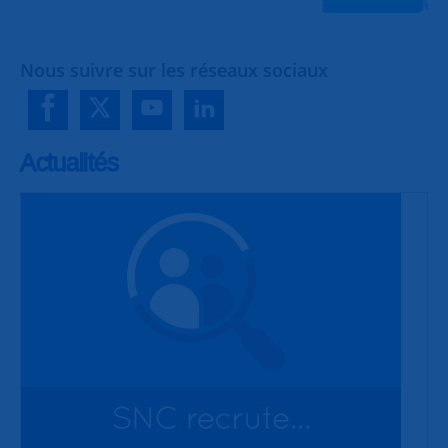
Nous suivre sur les réseaux sociaux
Actualités