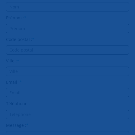
Prénom :
*
Code postal :
*
Ville :
*
Email :
*
Téléphone :
Message :
*