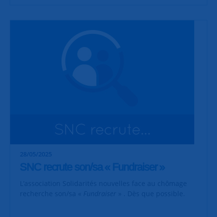
28/05/2025
SNC recrute son/sa « Fundraiser »
L’association Solidarités nouvelles face au chômage
recherche son/sa «
Fundraiser
» . Dès que possible.