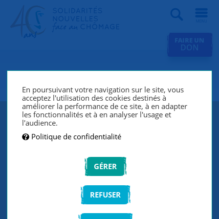
Recherche
FAIRE UN
DON
SNC Toulon
En poursuivant votre navigation sur le site, vous
acceptez l'utilisation des cookies destinés à
améliorer la performance de ce site, à en adapter
les fonctionnalités et à en analyser l'usage et
l'audience.
Politique de confidentialité
GÉRER
REFUSER