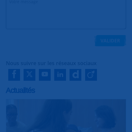
VALIDER
Nous suivre sur les réseaux sociaux
Actualités