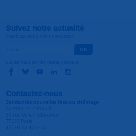
Suivez notre actualité
Inscrivez-vous à notre newsletter
OK
Suivez-nous sur les réseaux sociaux
Contactez-nous
Solidarités nouvelles face au chômage
Secrétariat national :
51 rue de la Fédération
75015 Paris
Tél. 01 42 47 13 40