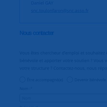
Daniel GAY
snc.toulonfaron@snc.asso.fr
Nous contacter
Vous êtes chercheur d’emploi et souhaitez
bénévole et apporter votre soutien ? Vous v
votre structure ? Contactez-nous, nous rép
Être accompagné(e)
Devenir bénévole
Nom :
*