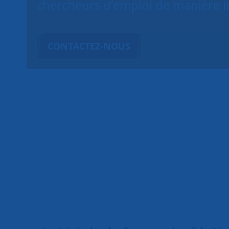
chercheurs d’emploi de manière in
CONTACTEZ-NOUS