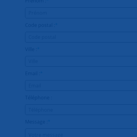
Prénom :
*
Code postal :
*
Ville :
*
Email :
*
Téléphone :
Message :
*