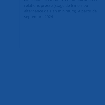
relations presse (stage de 6 mois ou
alternance de 1 an minimum). A partir de
septembre 2024