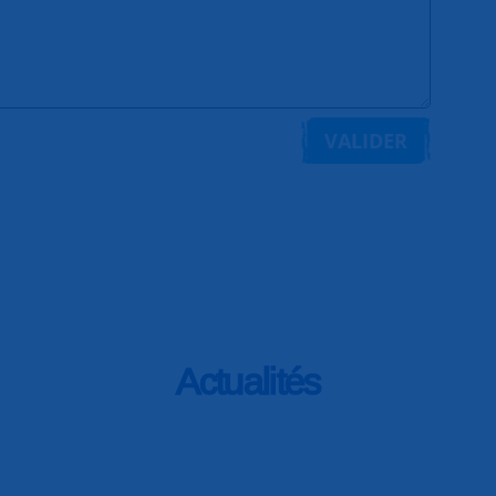
VALIDER
Actualités