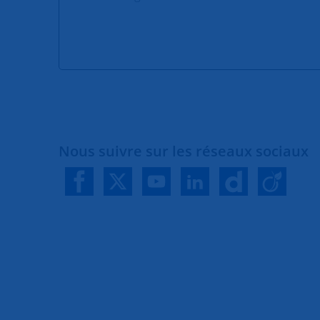
Nous suivre sur les réseaux sociaux