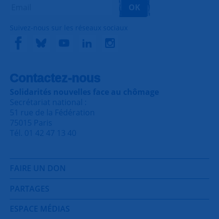
OK
Suivez-nous sur les réseaux sociaux
Contactez-nous
Solidarités nouvelles face au chômage
Secrétariat national :
51 rue de la Fédération
75015 Paris
Tél. 01 42 47 13 40
FAIRE UN DON
PARTAGES
ESPACE MÉDIAS