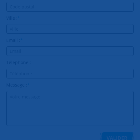
Ville :
*
Email :
*
Téléphone :
Message :
*
VALIDER