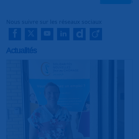
Nous suivre sur les réseaux sociaux
Actualités