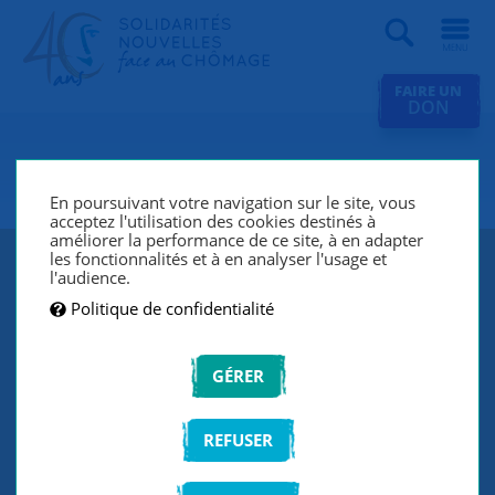
Recherche
FAIRE UN
DON
SNC Tours
En poursuivant votre navigation sur le site, vous
acceptez l'utilisation des cookies destinés à
améliorer la performance de ce site, à en adapter
les fonctionnalités et à en analyser l'usage et
l'audience.
Politique de confidentialité
GÉRER
REFUSER