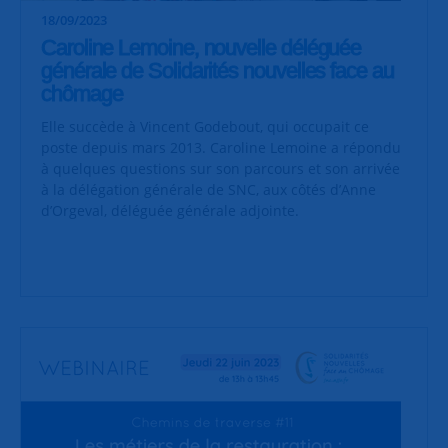
18/09/2023
Caroline Lemoine, nouvelle déléguée
générale de Solidarités nouvelles face au
chômage
Elle succède à Vincent Godebout, qui occupait ce
poste depuis mars 2013. Caroline Lemoine a répondu
à quelques questions sur son parcours et son arrivée
à la délégation générale de SNC, aux côtés d’Anne
d’Orgeval, déléguée générale adjointe.