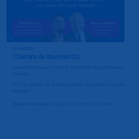
01/06/2023
Chemins de traverse #11
Le webinaire pour explorer ensemble des pistes vers
l’emploi.
#11 Le secteur de la restauration : une mine d’or pour
l’emploi
Rendez-vous jeudi 22 juin 2023 de 13h à 13h45.