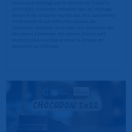
l’assurance chômage par le ministre du Travail le
21/11/2022, Solidarités nouvelles face au chômage
dénonce des mesures injustes qui, face aux besoins
en formation et aux difficultés sociales des
chercheurs d’emploi, d’une part, aux réticences des
recruteurs à employer des seniors, d’autre part,
rendront plus incertain le retour à l’emploi des
personnes au chômage.