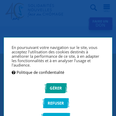
Recherche
FAIRE UN
DON
SNC Tours
En poursuivant votre navigation sur le site, vous
acceptez l'utilisation des cookies destinés à
améliorer la performance de ce site, à en adapter
les fonctionnalités et à en analyser l'usage et
l'audience.
Politique de confidentialité
GÉRER
REFUSER