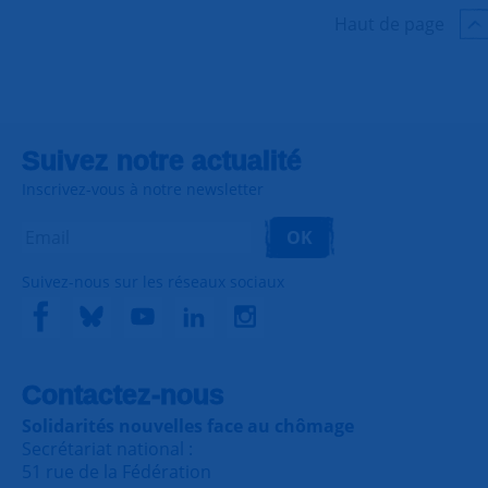
Haut de page
Suivez notre actualité
Inscrivez-vous à notre newsletter
OK
Suivez-nous sur les réseaux sociaux
Contactez-nous
Solidarités nouvelles face au chômage
Secrétariat national :
51 rue de la Fédération