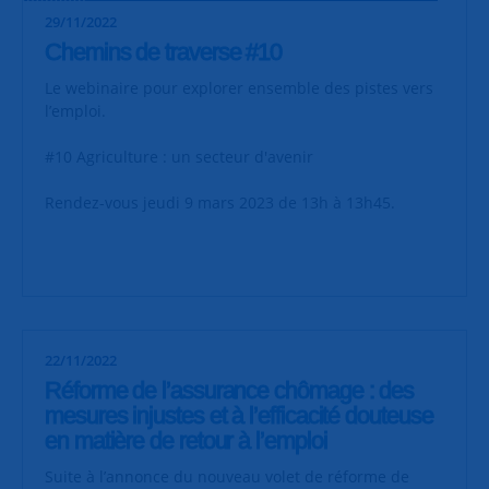
29/11/2022
Chemins de traverse #10
Le webinaire pour explorer ensemble des pistes vers
l’emploi.
#10 Agriculture : un secteur d'avenir
Rendez-vous jeudi 9 mars 2023 de 13h à 13h45.
22/11/2022
Réforme de l’assurance chômage : des
mesures injustes et à l’efficacité douteuse
en matière de retour à l’emploi
Suite à l’annonce du nouveau volet de réforme de