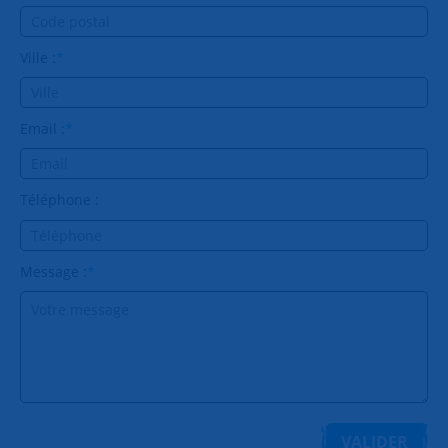
Ville :
*
Email :
*
Téléphone :
Message :
*
VALIDER