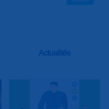
Actualités