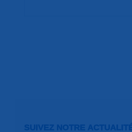
SUIVEZ NOTRE ACTUALIT