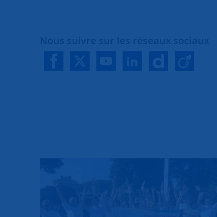
Nous suivre sur les réseaux sociaux