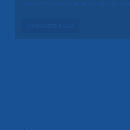
manière individuelle et personnal
CONTACTEZ-NOUS