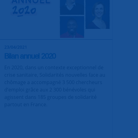
23/04/2021
Bilan annuel 2020
En 2020, dans un contexte exceptionnel de
crise sanitaire, Solidarités nouvelles face au
chômage a accompagné 3 500 chercheurs
d’emploi grâce aux 2 300 bénévoles qui
agissent dans 185 groupes de solidarité
partout en France.