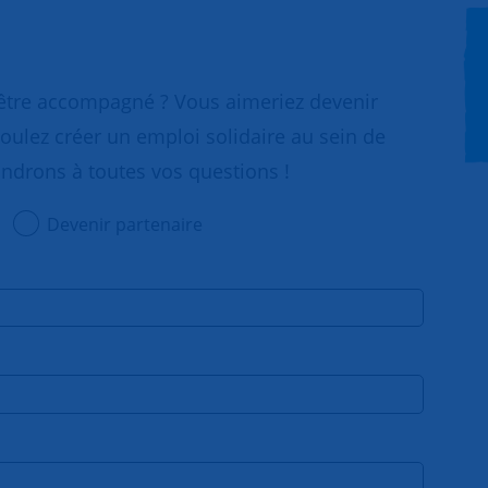
 être accompagné ? Vous aimeriez devenir
oulez créer un emploi solidaire au sein de
ondrons à toutes vos questions !
Devenir partenaire