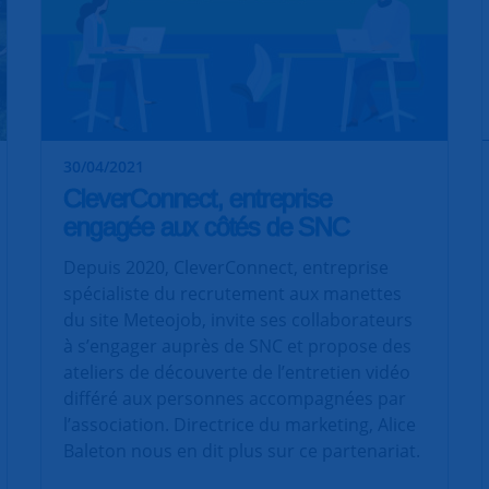
30/04/2021
CleverConnect, entreprise
engagée aux côtés de SNC
Depuis 2020, CleverConnect, entreprise
spécialiste du recrutement aux manettes
du site Meteojob, invite ses collaborateurs
à s’engager auprès de SNC et propose des
ateliers de découverte de l’entretien vidéo
différé aux personnes accompagnées par
l’association. Directrice du marketing, Alice
Baleton nous en dit plus sur ce partenariat.