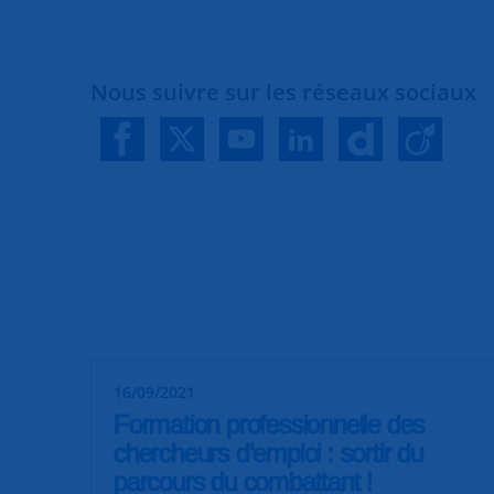
Nous suivre sur les réseaux sociaux
16/09/2021
Formation professionnelle des
chercheurs d’emploi : sortir du
parcours du combattant !