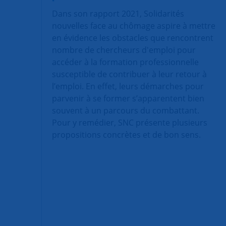
Dans son rapport 2021, Solidarités
nouvelles face au chômage aspire à mettre
en évidence les obstacles que rencontrent
nombre de chercheurs d'emploi pour
accéder à la formation professionnelle
susceptible de contribuer à leur retour à
l’emploi. En effet, leurs démarches pour
parvenir à se former s’apparentent bien
souvent à un parcours du combattant.
Pour y remédier, SNC présente plusieurs
propositions concrètes et de bon sens.