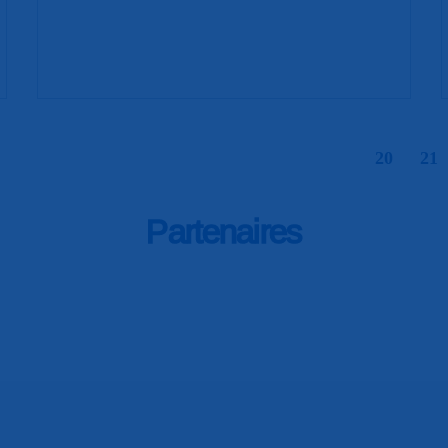
|
20
21
Partenaires