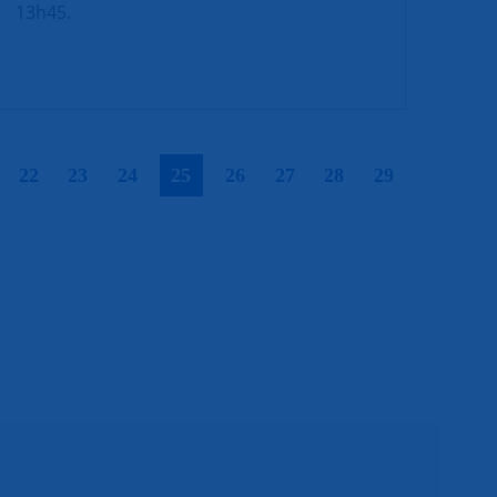
13h45.
|
|
|
|
|
|
|
|
|
22
23
24
25
26
27
28
29