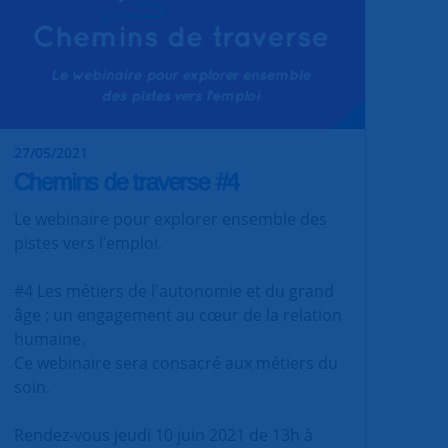
27/05/2021
Chemins de traverse #4
Le webinaire pour explorer ensemble des
pistes vers l’emploi.
#4 Les métiers de l'autonomie et du grand
âge : un engagement au cœur de la relation
humaine.
Ce webinaire sera consacré aux métiers du
soin.
Rendez-vous jeudi 10 juin 2021 de 13h à