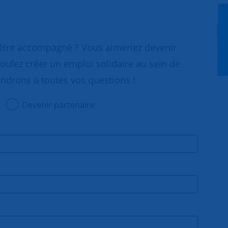
 être accompagné ? Vous aimeriez devenir
oulez créer un emploi solidaire au sein de
ondrons à toutes vos questions !
Devenir partenaire