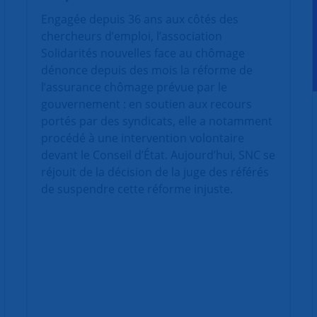
Engagée depuis 36 ans aux côtés des
chercheurs d’emploi, l’association
Solidarités nouvelles face au chômage
dénonce depuis des mois la réforme de
l’assurance chômage prévue par le
gouvernement : en soutien aux recours
portés par des syndicats, elle a notamment
procédé à une intervention volontaire
devant le Conseil d’État. Aujourd’hui, SNC se
réjouit de la décision de la juge des référés
de suspendre cette réforme injuste.