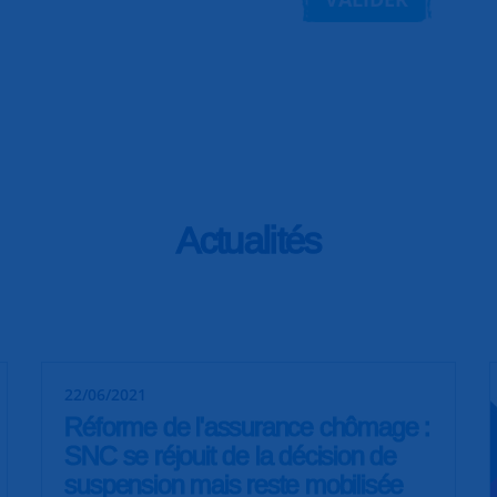
Actualités
22/06/2021
Réforme de l'assurance chômage :
SNC se réjouit de la décision de
suspension mais reste mobilisée