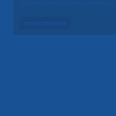
manière individuelle et personnal
CONTACTEZ-NOUS