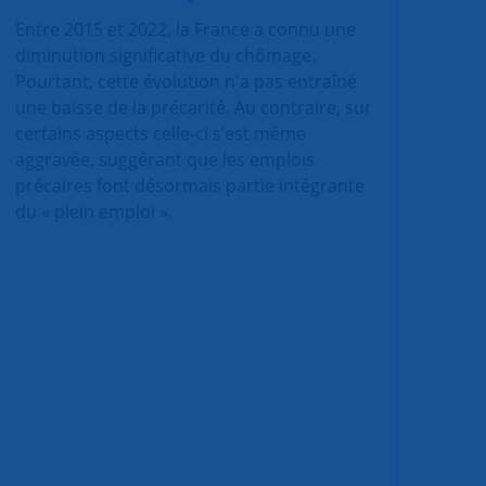
Entre 2015 et 2022, la France a connu une
diminution significative du chômage.
Pourtant, cette évolution n'a pas entraîné
une baisse de la précarité. Au contraire, sur
certains aspects celle-ci s’est même
aggravée, suggérant que les emplois
précaires font désormais partie intégrante
du « plein emploi ».