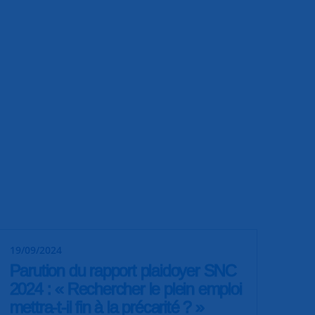
19/09/2024
Parution du rapport plaidoyer SNC
2024 : « Rechercher le plein emploi
mettra-t-il fin à la précarité ? »