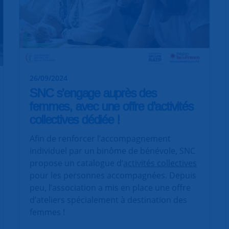
26/09/2024
SNC s’engage auprès des
femmes, avec une offre d’activités
collectives dédiée !
Afin de renforcer l’accompagnement
individuel par un binôme de bénévole, SNC
propose un catalogue d’
activités collectives
pour les personnes accompagnées. Depuis
peu, l’association a mis en place une offre
d’ateliers spécialement à destination des
femmes !