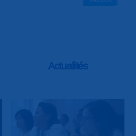
Actualités