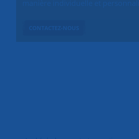
manière individuelle et personnal
CONTACTEZ-NOUS