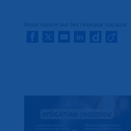
Nous suivre sur les réseaux sociaux