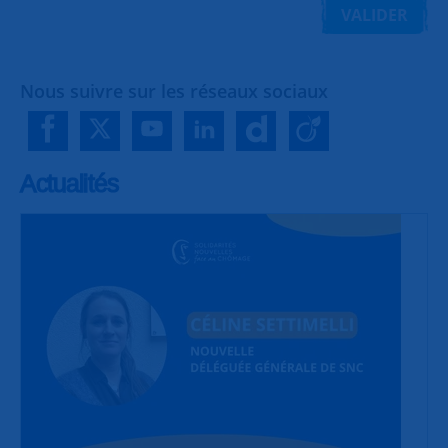
VALIDER
Nous suivre sur les réseaux sociaux
Actualités