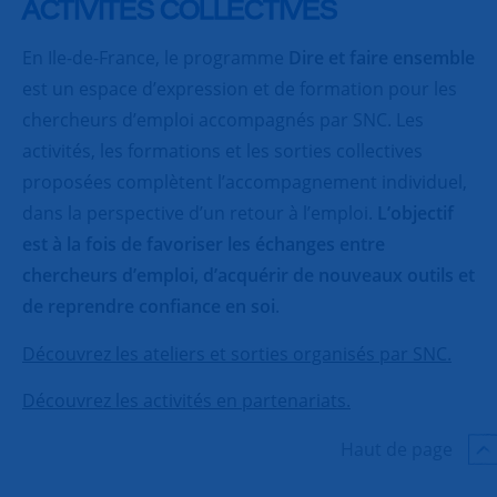
ACTIVITES COLLECTIVES
En Ile-de-France, le programme
Dire et faire ensemble
est un espace d’expression et de formation pour les
chercheurs d’emploi accompagnés par SNC. Les
activités, les formations et les sorties collectives
proposées complètent l’accompagnement individuel,
dans la perspective d’un retour à l’emploi.
L’objectif
est à la fois de favoriser les échanges entre
chercheurs d’emploi, d’acquérir de nouveaux outils et
de reprendre confiance en soi
.
Découvrez les ateliers et sorties organisés par SNC.
Découvrez les activités en partenariats.
Haut de page