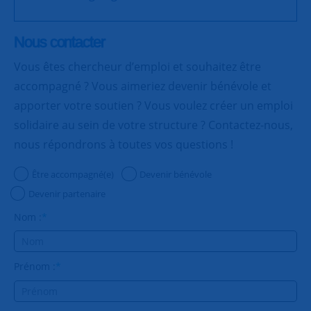
Nous contacter
Vous êtes chercheur d’emploi et souhaitez être
accompagné ? Vous aimeriez devenir bénévole et
apporter votre soutien ? Vous voulez créer un emploi
solidaire au sein de votre structure ? Contactez-nous,
nous répondrons à toutes vos questions !
Être accompagné(e)
Devenir bénévole
Devenir partenaire
Nom :
*
Prénom :
*