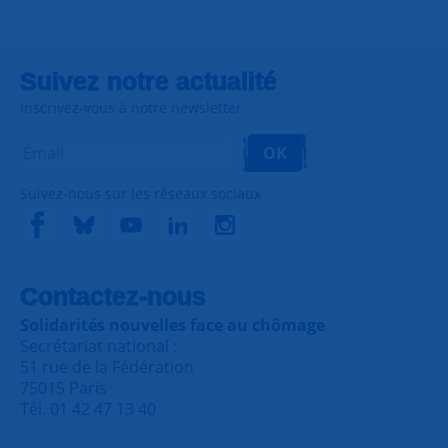
Suivez notre actualité
Inscrivez-vous à notre newsletter
OK
Suivez-nous sur les réseaux sociaux
Contactez-nous
Solidarités nouvelles face au chômage
Secrétariat national :
51 rue de la Fédération
75015 Paris
Tél. 01 42 47 13 40