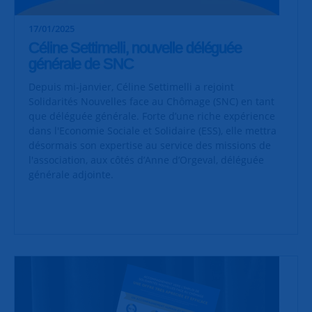
17/01/2025
Céline Settimelli, nouvelle déléguée
générale de SNC
Depuis mi-janvier, Céline Settimelli a rejoint
Solidarités Nouvelles face au Chômage (SNC) en tant
que déléguée générale. Forte d’une riche expérience
dans l'Economie Sociale et Solidaire (ESS), elle mettra
désormais son expertise au service des missions de
l'association, aux côtés d’Anne d’Orgeval, déléguée
générale adjointe.