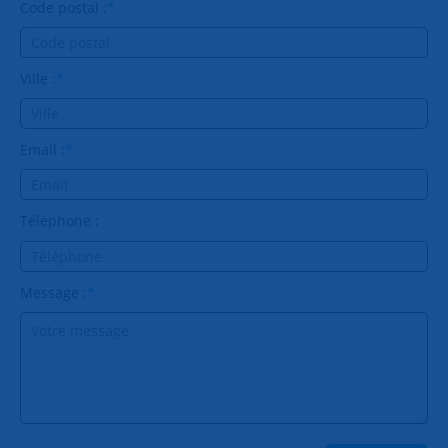
Code postal :
*
Ville :
*
Email :
*
Téléphone :
Message :
*