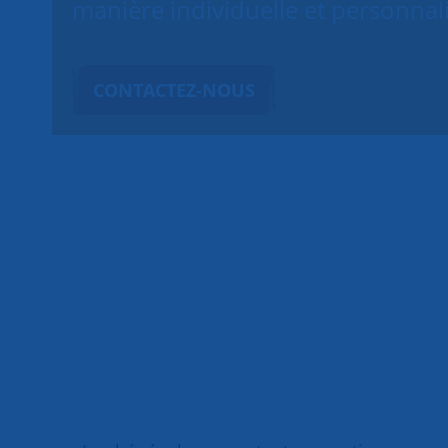
manière individuelle et personnal
CONTACTEZ-NOUS