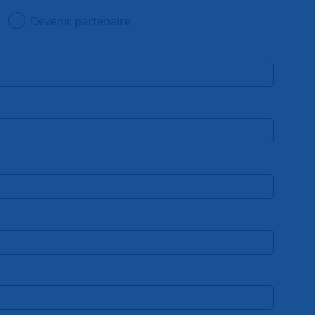
Devenir partenaire