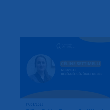
17/01/2025