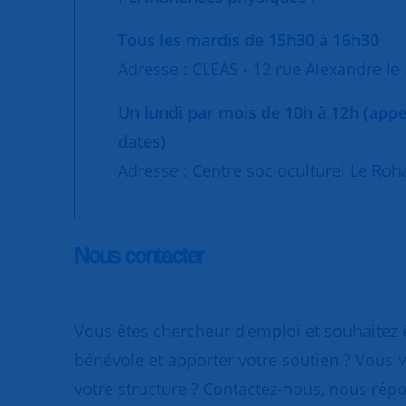
Tous les mardis de 15h30 à 16h30
Adresse : CLEAS - 12 rue Alexandre le
Un lundi par mois de 10h à 12h (appe
dates)
Adresse : Centre socioculturel Le Ro
Nous contacter
Vous êtes chercheur d’emploi et souhaitez
bénévole et apporter votre soutien ? Vous v
votre structure ? Contactez-nous, nous rép