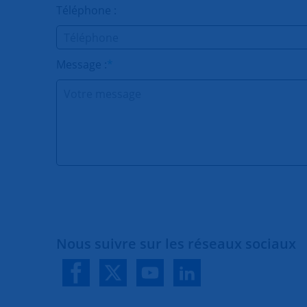
Téléphone :
Message :
*
Nous suivre sur les réseaux sociaux