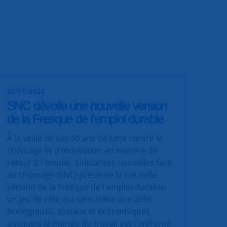
20/11/2024
SNC dévoile une nouvelle version
de la Fresque de l’emploi durable
À la veille de ses 40 ans de lutte contre le
chômage et d'innovation en matière de
retour à l'emploi, Solidarités nouvelles face
au chômage (SNC) présente la nouvelle
version de la Fresque de l'emploi durable,
un jeu de rôle qui sensibilise aux défis
écologiques, sociaux et économiques
auxquels le monde du travail est confronté