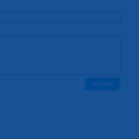
VALIDER