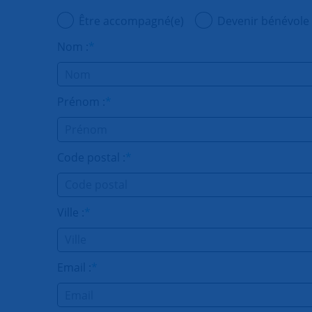
Être accompagné(e)
Devenir bénévole
Nom :
*
Prénom :
*
Code postal :
*
Ville :
*
Email :
*