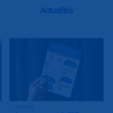
Actualités
18/12/2024