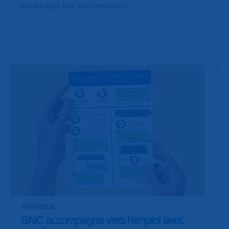
encourager leur performance !
16/04/2026
SNC accompagne vers l'emploi avec