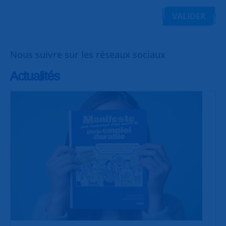
VALIDER
Nous suivre sur les réseaux sociaux
Actualités