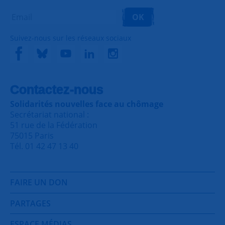
OK
Suivez-nous sur les réseaux sociaux
Contactez-nous
Solidarités nouvelles face au chômage
Secrétariat national :
51 rue de la Fédération
75015 Paris
Tél. 01 42 47 13 40
FAIRE UN DON
PARTAGES
ESPACE MÉDIAS