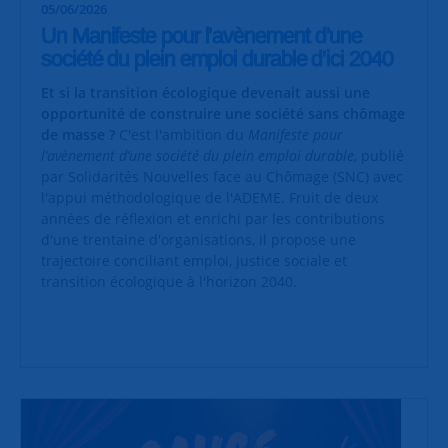
05/06/2026
Un Manifeste pour l’avènement d’une
société du plein emploi durable d’ici 2040
Et si la transition écologique devenait aussi une
opportunité de construire une société sans chômage
de masse ?
C'est l'ambition du
Manifeste pour
l’avènement d’une société du plein emploi durable
, publié
par Solidarités Nouvelles face au Chômage (SNC) avec
l'appui méthodologique de l'ADEME. Fruit de deux
années de réflexion et enrichi par les contributions
d'une trentaine d'organisations, il propose une
trajectoire conciliant emploi, justice sociale et
transition écologique à l'horizon 2040.