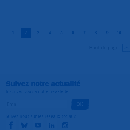
|
|
|
|
|
|
|
|
|
|
1
2
3
4
5
6
7
8
9
10
Haut de page
Suivez notre actualité
Inscrivez-vous à notre newsletter
OK
Suivez-nous sur les réseaux sociaux