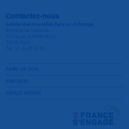
Contactez-nous
Solidarités nouvelles face au chômage
Secrétariat national :
51 rue de la Fédération
75015 Paris
Tél. 01 42 47 13 40
FAIRE UN DON
PARTAGES
ESPACE MÉDIAS