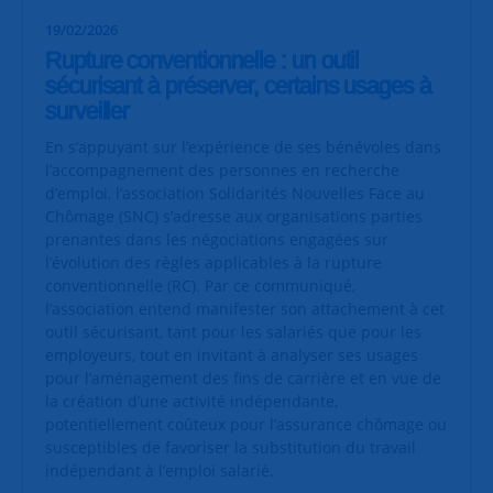
19/02/2026
Rupture conventionnelle : un outil
sécurisant à préserver, certains usages à
surveiller
En s’appuyant sur l’expérience de ses bénévoles dans
l’accompagnement des personnes en recherche
d’emploi, l’association Solidarités Nouvelles Face au
Chômage (SNC) s’adresse aux organisations parties
prenantes dans les négociations engagées sur
l’évolution des règles applicables à la rupture
conventionnelle (RC). Par ce communiqué,
l’association entend manifester son attachement à cet
outil sécurisant, tant pour les salariés que pour les
employeurs, tout en invitant à analyser ses usages
pour l’aménagement des fins de carrière et en vue de
la création d’une activité indépendante,
potentiellement coûteux pour l’assurance chômage ou
susceptibles de favoriser la substitution du travail
indépendant à l’emploi salarié.