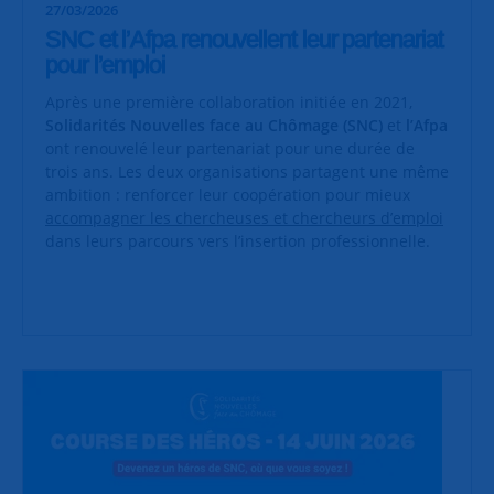
27/03/2026
SNC et l’Afpa renouvellent leur partenariat
pour l’emploi
Après une première collaboration initiée en 2021,
Solidarités Nouvelles face au Chômage (SNC)
et
l’Afpa
ont renouvelé leur partenariat pour une durée de
trois ans. Les deux organisations partagent une même
ambition : renforcer leur coopération pour mieux
accompagner les chercheuses et chercheurs d’emploi
dans leurs parcours vers l’insertion professionnelle.