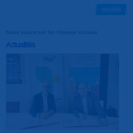
VALIDER
Nous suivre sur les réseaux sociaux
Actualités