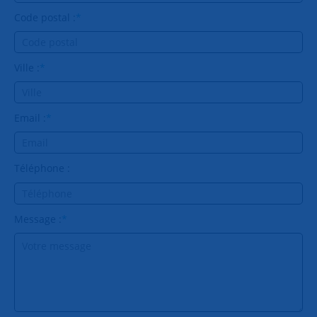
Code postal :
*
Ville :
*
Email :
*
Téléphone :
Message :
*