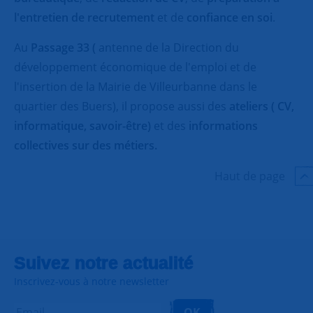
l'entretien de recrutement
et de
confiance en soi
.
Au
Passage 33 (
antenne de la Direction du
développement économique de l'emploi et de
l'insertion de la Mairie de Villeurbanne dans le
quartier des Buers), il propose aussi des
ateliers ( CV,
informatique, savoir-être)
et des
informations
collectives sur des métiers.
Haut de page
Suivez notre actualité
Inscrivez-vous à notre newsletter
OK