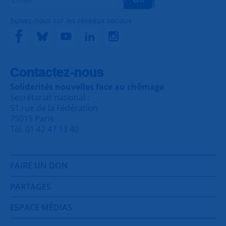
Suivez-nous sur les réseaux sociaux
Contactez-nous
Solidarités nouvelles face au chômage
Secrétariat national :
51 rue de la Fédération
75015 Paris
Tél. 01 42 47 13 40
FAIRE UN DON
PARTAGES
ESPACE MÉDIAS