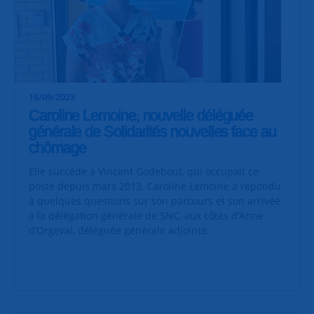
18/09/2023
Caroline Lemoine, nouvelle déléguée
générale de Solidarités nouvelles face au
chômage
Elle succède à Vincent Godebout, qui occupait ce
poste depuis mars 2013. Caroline Lemoine a répondu
à quelques questions sur son parcours et son arrivée
à la délégation générale de SNC, aux côtés d’Anne
d’Orgeval, déléguée générale adjointe.