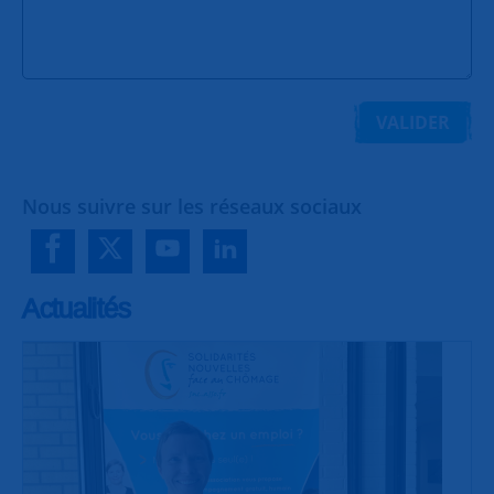
VALIDER
Nous suivre sur les réseaux sociaux
Actualités