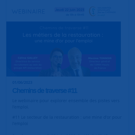
01/06/2023
Chemins de traverse #11
Le webinaire pour explorer ensemble des pistes vers
l’emploi.
#11 Le secteur de la restauration : une mine d’or pour
l’emploi