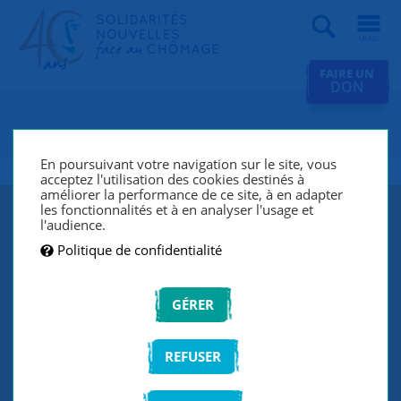
Recherche
FAIRE UN
DON
SNC Villeurbanne
En poursuivant votre navigation sur le site, vous
acceptez l'utilisation des cookies destinés à
améliorer la performance de ce site, à en adapter
les fonctionnalités et à en analyser l'usage et
l'audience.
Politique de confidentialité
GÉRER
REFUSER