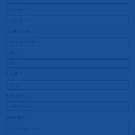
Prénom :
*
Code postal :
*
Ville :
*
Email :
*
Téléphone :
Message :
*