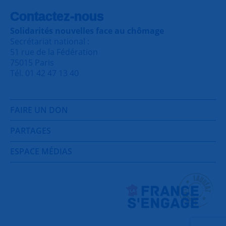
Contactez-nous
Solidarités nouvelles face au chômage
Secrétariat national :
51 rue de la Fédération
75015 Paris
Tél. 01 42 47 13 40
FAIRE UN DON
PARTAGES
ESPACE MÉDIAS