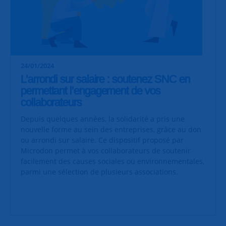
24/01/2024
L’arrondi sur salaire : soutenez SNC en
permettant l’engagement de vos
collaborateurs
Depuis quelques années, la solidarité a pris une
nouvelle forme au sein des entreprises, grâce au don
ou arrondi sur salaire. Ce dispositif proposé par
Microdon permet à vos collaborateurs de soutenir
facilement des causes sociales ou environnementales,
parmi une sélection de plusieurs associations.