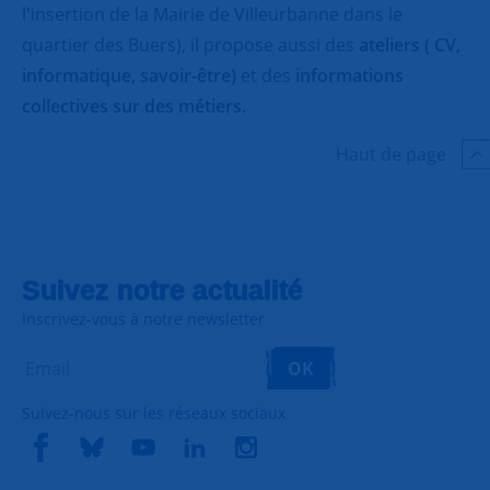
l'insertion de la Mairie de Villeurbanne dans le
quartier des Buers), il propose aussi des
ateliers ( CV,
informatique, savoir-être)
et des
informations
collectives sur des métiers.
Haut de page
Suivez notre actualité
Inscrivez-vous à notre newsletter
OK
Suivez-nous sur les réseaux sociaux