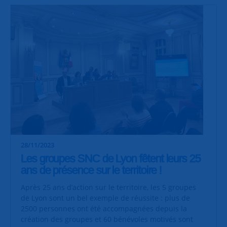
28/11/2023
Les groupes SNC de Lyon fêtent leurs 25
ans de présence sur le territoire !
Après 25 ans d’action sur le territoire, les 5 groupes
de Lyon sont un bel exemple de réussite : plus de
2500 personnes ont été accompagnées depuis la
création des groupes et 60 bénévoles motivés sont