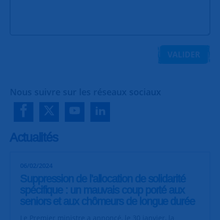
VALIDER
Nous suivre sur les réseaux sociaux
Actualités
06/02/2024
Suppression de l'allocation de solidarité
spécifique : un mauvais coup porté aux
seniors et aux chômeurs de longue durée
Le Premier ministre a annoncé, le 30 janvier, la