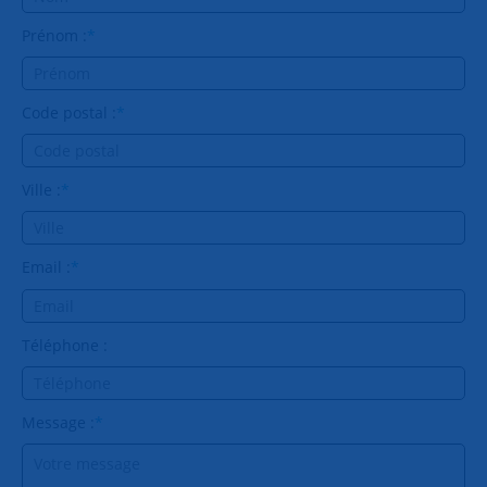
Prénom :
*
Code postal :
*
Ville :
*
Email :
*
Téléphone :
Message :
*