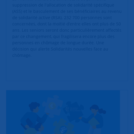
suppression de l'allocation de solidarité spécifique
(ASS) et le basculement de ses bénéficiaires au revenu
de solidarité active (RSA). 232 700 personnes sont
concernées, dont la moitié d’entre elles ont plus de 50
ans. Les seniors seront donc particulièrement affectés
par ce changement, qui fragilisera encore plus des
personnes en chômage de longue durée. Une
décision qui alerte Solidarités nouvelles face au
chômage.