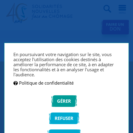
Recherche
FAIRE UN
DON
SNC Villeurbanne
En poursuivant votre navigation sur le site, vous
acceptez l'utilisation des cookies destinés à
améliorer la performance de ce site, à en adapter
les fonctionnalités et à en analyser l'usage et
l'audience.
Politique de confidentialité
GÉRER
REFUSER