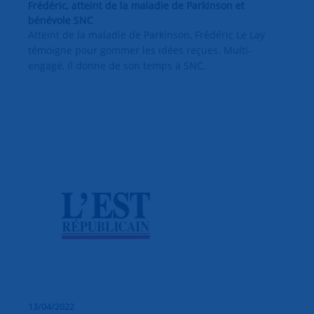
Frédéric, atteint de la maladie de Parkinson et
bénévole SNC
Atteint de la maladie de Parkinson, Frédéric Le Lay
témoigne pour gommer les idées reçues. Multi-
engagé, il donne de son temps à SNC.
13/04/2022