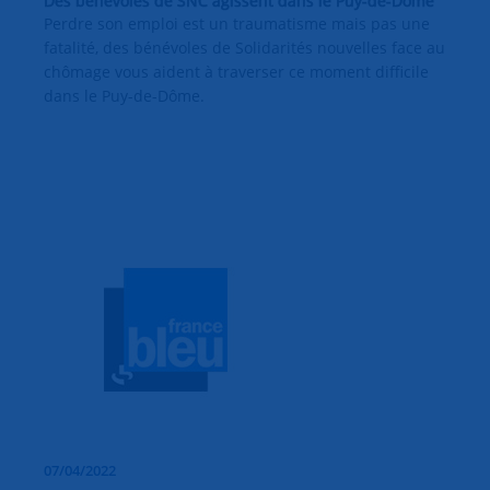
Des bénévoles de SNC agissent dans le Puy-de-Dôme
Perdre son emploi est un traumatisme mais pas une
fatalité, des bénévoles de Solidarités nouvelles face au
chômage vous aident à traverser ce moment difficile
dans le Puy-de-Dôme.
07/04/2022