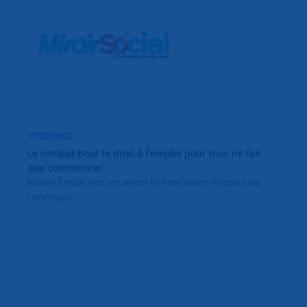
17/02/2022
Le combat pour le droit à l’emploi pour tous ne fait
que commencer
Miroir Social met en avant le livre blanc Paroles de
chômeurs