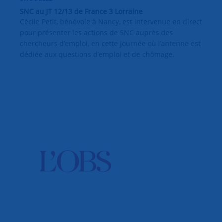
SNC au JT 12/13 de France 3 Lorraine
Cécile Petit, bénévole à Nancy, est intervenue en direct
pour présenter les actions de SNC auprès des
chercheurs d’emploi, en cette journée où l’antenne est
dédiée aux questions d’emploi et de chômage.