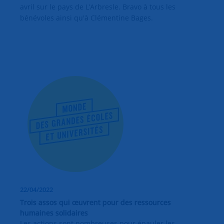
avril sur le pays de L’Arbresle. Bravo à tous les
bénévoles ainsi qu'à Clémentine Bages.
22/04/2022
Trois assos qui œuvrent pour des ressources
humaines solidaires
Les actions sont nombreuses pour épauler les