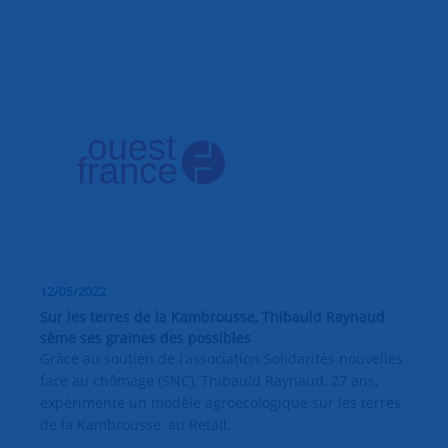
12/05/2022
Sur les terres de la Kambrousse, Thibauld Raynaud
sème ses graines des possibles
Grâce au soutien de l’association Solidarités nouvelles
face au chômage (SNC), Thibauld Raynaud, 27 ans,
expérimente un modèle agroécologique sur les terres
de la Kambrousse, au Retail.