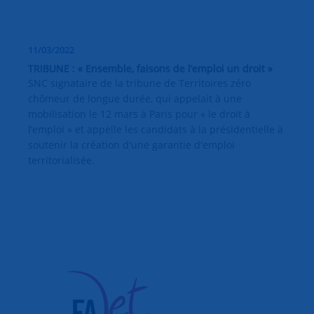
11/03/2022
TRIBUNE : « Ensemble, faisons de l’emploi un droit »
SNC signataire de la tribune de Territoires zéro
chômeur de longue durée, qui appelait à une
mobilisation le 12 mars à Paris pour « le droit à
l’emploi » et appelle les candidats à la présidentielle à
soutenir la création d'une garantie d'emploi
territorialisée.