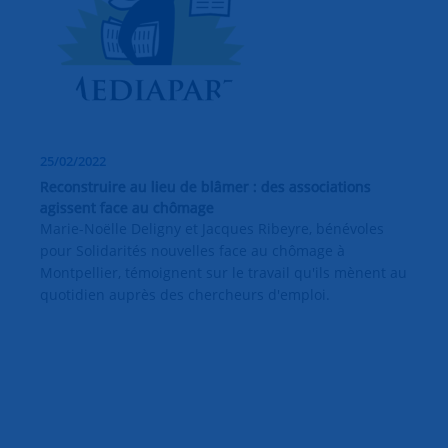
25/02/2022
Reconstruire au lieu de blâmer : des associations
agissent face au chômage
Marie-Noëlle Deligny et Jacques Ribeyre, bénévoles
pour Solidarités nouvelles face au chômage à
Montpellier, témoignent sur le travail qu'ils mènent au
quotidien auprès des chercheurs d'emploi.