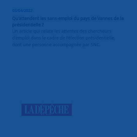
03/04/2022
Qu’attendent les sans-emploi du pays de Vannes de la
présidentielle ?
Un article qui relate les attentes des chercheurs
d’emploi dans le cadre de l’élection présidentielle,
dont une personne accompagnée par SNC.