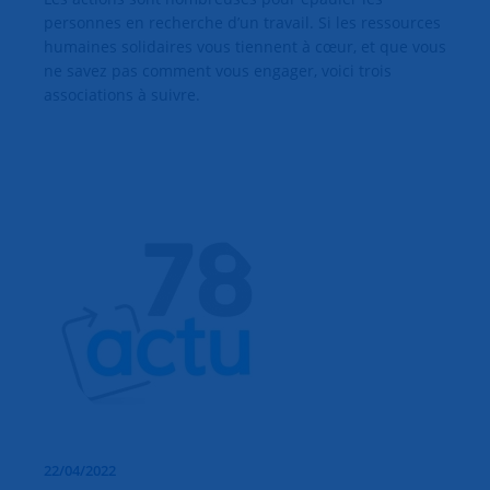
personnes en recherche d’un travail. Si les ressources
humaines solidaires vous tiennent à cœur, et que vous
ne savez pas comment vous engager, voici trois
associations à suivre.
22/04/2022