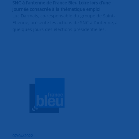
SNC à l’antenne de France Bleu Loire lors d’une
journée consacrée à la thématique emploi
Luc Darmais, co-responsable du groupe de Saint-
Etienne, présente les actions de SNC à l’antenne, à
quelques jours des élections présidentielles.
07/04/2022