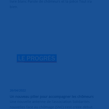
livre blanc Parole de chômeurs et la pièce Tout ira
bien.
26/04/2022
Un nouveau pilier pour accompagner les chômeurs
Une nouvelle antenne de l’association Solidarités
nouvelles face au chômage (SNC) s’est créée début