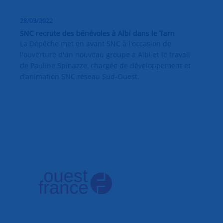
28/03/2022
SNC recrute des bénévoles à Albi dans le Tarn
La Dépêche met en avant SNC à l'occasion de
l'ouverture d'un nouveau groupe à Albi et le travail
de Pauline Spinazze, chargée de développement et
d’animation SNC réseau Sud-Ouest.