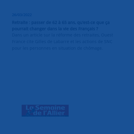
26/03/2022
Retraite : passer de 62 à 65 ans, qu’est-ce que ça
pourrait changer dans la vie des Français ?
Dans un article sur la réforme des retraites, Ouest
France cite Gilles de Labarre et les actions de SNC
pour les personnes en situation de chômage.