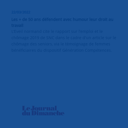
22/03/2022
Les + de 50 ans défendent avec humour leur droit au
travail
L’Eveil normand cite le rapport sur l’emploi et le
chômage 2019 de SNC dans le cadre d'un article sur le
chômage des seniors, via le témoignage de femmes
bénéficiaires du dispositif Génération Compétences.