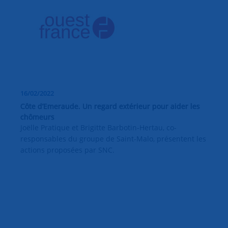
16/02/2022
Côte d’Emeraude. Un regard extérieur pour aider les
chômeurs
Joëlle Pratique et Brigitte Barbotin-Hertau, co-
responsables du groupe de Saint-Malo, présentent les
actions proposées par SNC.