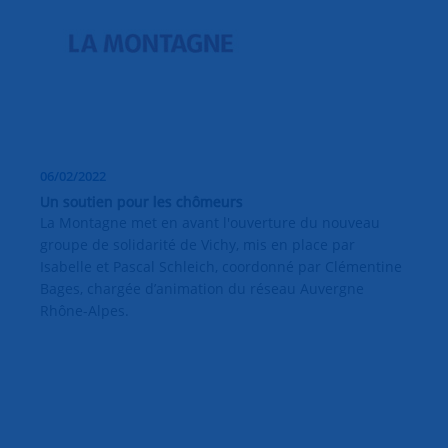
06/02/2022
Un soutien pour les chômeurs
La Montagne met en avant l'ouverture du nouveau
groupe de solidarité de Vichy, mis en place par
Isabelle et Pascal Schleich, coordonné par Clémentine
Bages, chargée d’animation du réseau Auvergne
Rhône-Alpes.