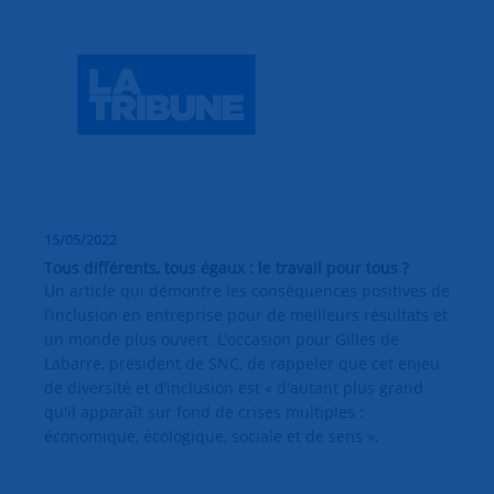
15/05/2022
Tous différents, tous égaux : le travail pour tous ?
Un article qui démontre les conséquences positives de
l’inclusion en entreprise pour de meilleurs résultats et
un monde plus ouvert. L’occasion pour Gilles de
Labarre, président de SNC, de rappeler que cet enjeu
de diversité et d’inclusion est « d'autant plus grand
qu'il apparaît sur fond de crises multiples :
économique, écologique, sociale et de sens ».