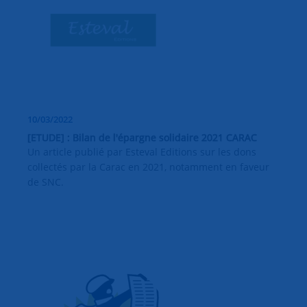
10/03/2022
[ETUDE] : Bilan de l'épargne solidaire 2021 CARAC
Un article publié par Esteval Editions sur les dons
collectés par la Carac en 2021, notamment en faveur
de SNC.