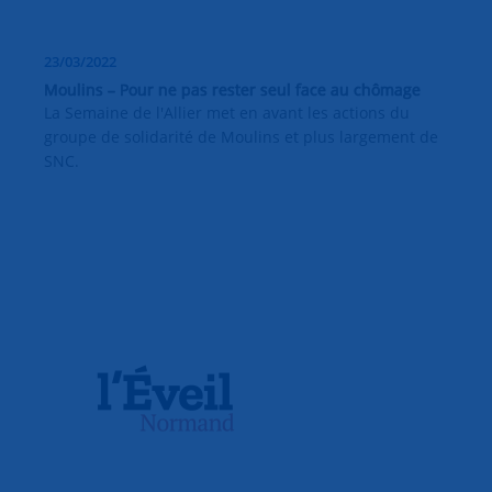
23/03/2022
Moulins – Pour ne pas rester seul face au chômage
La Semaine de l'Allier met en avant les actions du
groupe de solidarité de Moulins et plus largement de
SNC.