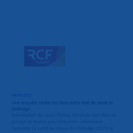
06/05/2022
Une enquête révèle les liens entre état de santé et
chômage
Intervention de Laura Thirion, bénévole SNC dans le
groupe de Nancy, pour présenter notamment
l'enquête La santé au risque du chômage (2021), le