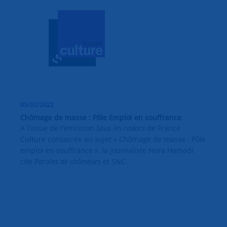
05/02/2022
Chômage de masse : Pôle Emploi en souffrance
A l’issue de l'émission
Sous les radars
de France
Culture consacrée au sujet « Chômage de masse : Pôle
emploi en souffrance », la journaliste Nora Hamadi
cite
Paroles de chômeurs
et SNC.