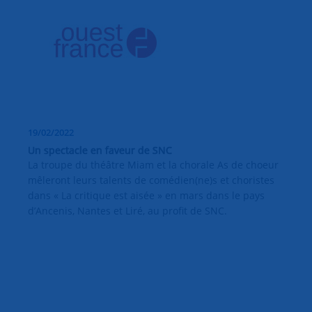
19/02/2022
Un spectacle en faveur de SNC
La troupe du théâtre Miam et la chorale As de choeur
mêleront leurs talents de comédien(ne)s et choristes
dans « La critique est aisée » en mars dans le pays
d’Ancenis, Nantes et Liré, au profit de SNC.