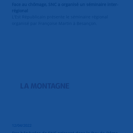
Face au chômage, SNC a organisé un séminaire inter-
régional
L'Est Républicain présente le séminaire régional
organisé par Françoise Martin à Besançon.
12/04/2022