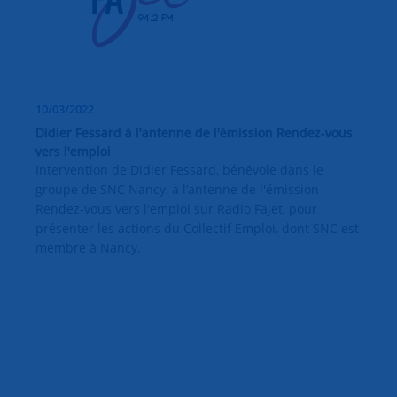
10/03/2022
Didier Fessard à l'antenne de l'émission Rendez-vous
vers l'emploi
Intervention de Didier Fessard, bénévole dans le
groupe de SNC Nancy, à l’antenne de l'émission
Rendez-vous vers l'emploi sur Radio Fajet, pour
présenter les actions du Collectif Emploi, dont SNC est
membre à Nancy.