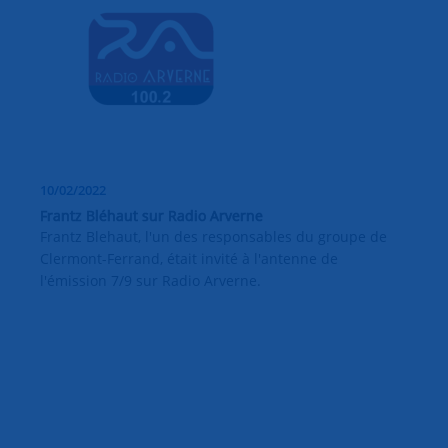
10/02/2022
Frantz Bléhaut sur Radio Arverne
Frantz Blehaut, l'un des responsables du groupe de
Clermont-Ferrand, était invité à l'antenne de
l'émission 7/9 sur Radio Arverne.