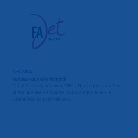
16/05/2022
Rendez-vous vers l'emploi
Didier Fessard, bénévole SNC à Nancy, présentait en
direct la pièce de théâtre Tout ira bien de la Cie
Déchaînée, au profit de SNC.