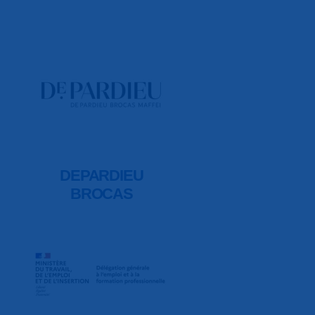
DEPARDIEU
BROCAS