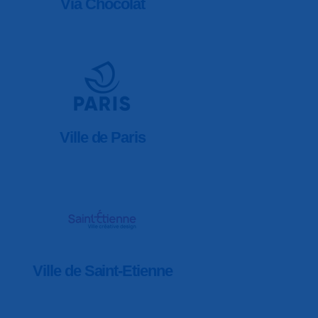
Via Chocolat
Ville de Paris
Ville de Saint-Etienne