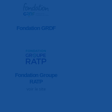
Fondation GRDF
Fondation Groupe
RATP
voir le site