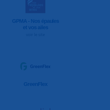
GPMA - Nos épaules
et vos ailes
voir le site
GreenFlex