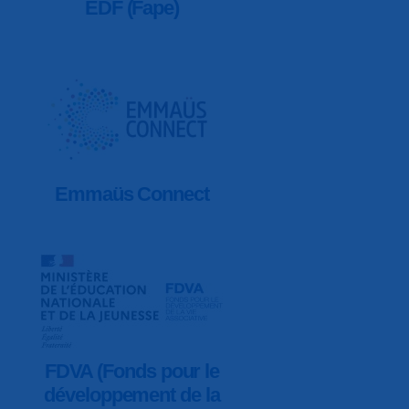
EDF (Fape)
Emmaüs Connect
FDVA (Fonds pour le
développement de la