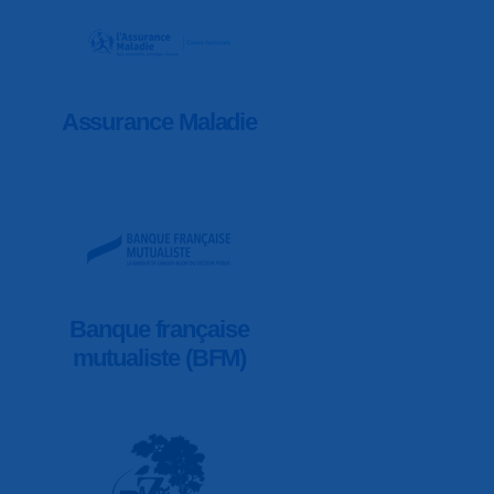
Assurance Maladie
Banque française
mutualiste (BFM)