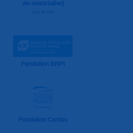
vie associative)
voir le site
Fondation BRPI
Fondation Caritas