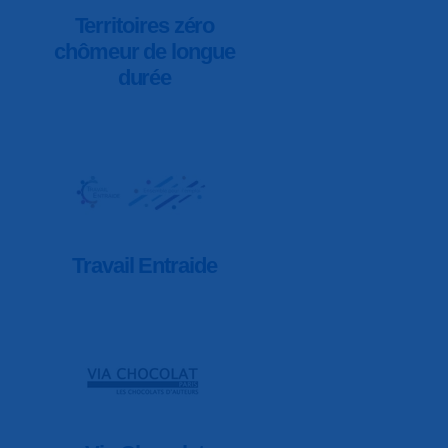
Territoires zéro
chômeur de longue
durée
Travail Entraide