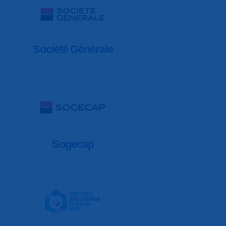
Société Générale
Sogecap