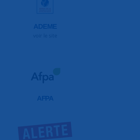
ADEME
voir le site
AFPA