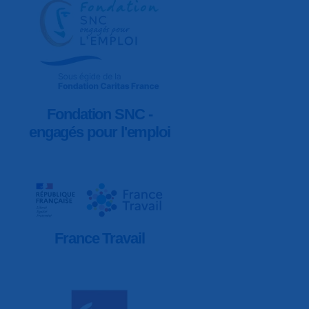
Fondation SNC -
engagés pour l'emploi
France Travail