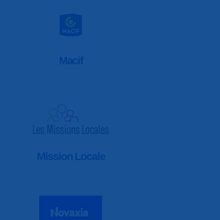
Macif
Mission Locale