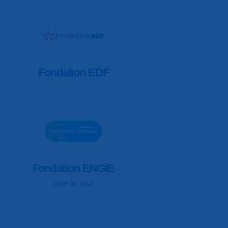
Fondation EDF
Fondation ENGIE
voir le site