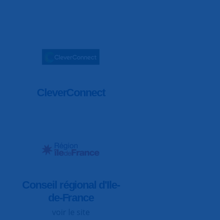
CleverConnect
Conseil régional d'Ile-
de-France
voir le site