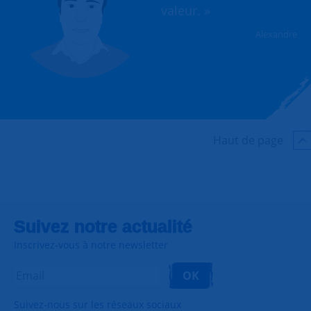
valeur. »
Alexandre
Haut de page
Suivez notre actualité
Inscrivez-vous à notre newsletter
OK
Suivez-nous sur les réseaux sociaux