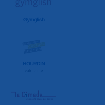
Gymglish
HOURDIN
voir le site