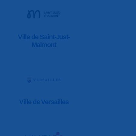
Ville de Saint-Just-
Malmont
Ville de Versailles