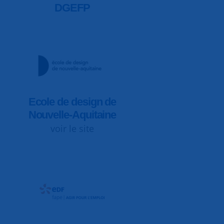
DGEFP
Ecole de design de
Nouvelle-Aquitaine
voir le site