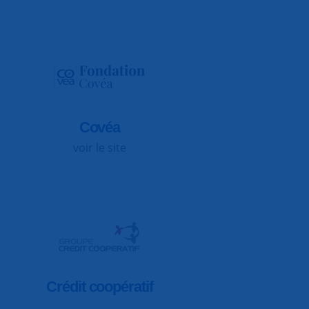
Covéa
voir le site
Crédit coopératif