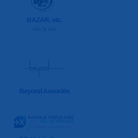
BAZAR, etc.
voir le site
Beyond Associés