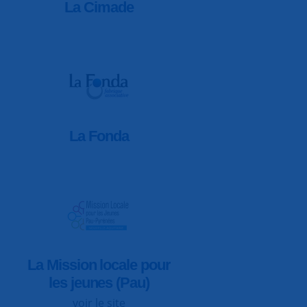
La Cimade
La Fonda
La Mission locale pour
les jeunes (Pau)
voir le site