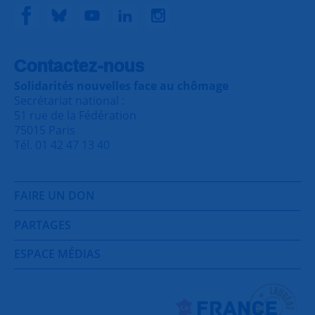
Contactez-nous
Solidarités nouvelles face au chômage
Secrétariat national :
51 rue de la Fédération
75015 Paris
Tél. 01 42 47 13 40
FAIRE UN DON
PARTAGES
ESPACE MÉDIAS