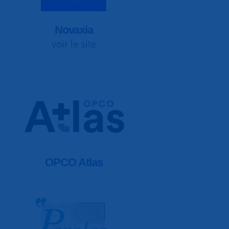
Novaxia
voir le site
OPCO Atlas