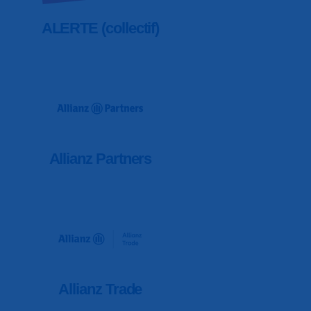
ALERTE (collectif)
Allianz Partners
Allianz Trade