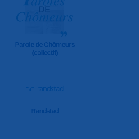
Parole de Chômeurs
(collectif)
Randstad