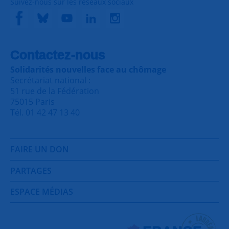
Suivez-nous sur les réseaux sociaux
Contactez-nous
Solidarités nouvelles face au chômage
Secrétariat national :
51 rue de la Fédération
75015 Paris
Tél. 01 42 47 13 40
FAIRE UN DON
PARTAGES
ESPACE MÉDIAS