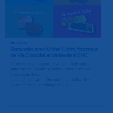
15/12/2020
Rencontre avec Michel Cottet, fondateur
de Via Chocolat et bénévole à SNC
Bénévole accompagnateur au sein du groupe de
solidarité de Colombes, Michel Cottet a créé Via
Chocolat en 2005.
Il a lancé l'opération Chocodon avec Solidarités
nouvelles face au chômage en 2010.