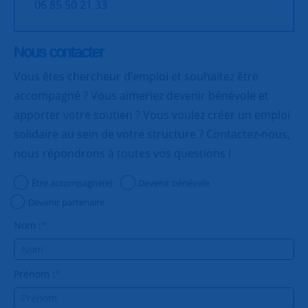
06 85 50 21 33
Nous contacter
Vous êtes chercheur d’emploi et souhaitez être
accompagné ? Vous aimeriez devenir bénévole et
apporter votre soutien ? Vous voulez créer un emploi
solidaire au sein de votre structure ? Contactez-nous,
nous répondrons à toutes vos questions !
Être accompagné(e)
Devenir bénévole
Devenir partenaire
Nom :
*
Prénom :
*