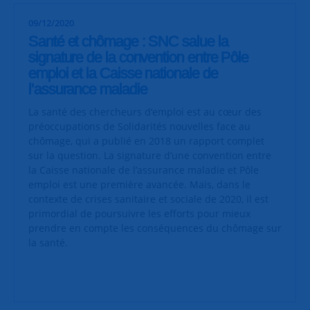
09/12/2020
Santé et chômage : SNC salue la
signature de la convention entre Pôle
emploi et la Caisse nationale de
l’assurance maladie
La santé des chercheurs d’emploi est au cœur des
préoccupations de Solidarités nouvelles face au
chômage, qui a publié en 2018 un rapport complet
sur la question. La signature d’une convention
entre
la Caisse nationale de l’a
ssurance maladie et Pôle
emploi est une première avancée. Mais, dans le
contexte de crises sanitaire et sociale de 2020, il est
primordial de poursuivre les efforts pour mieux
prendre en compte les conséquences du chômage sur
la santé.