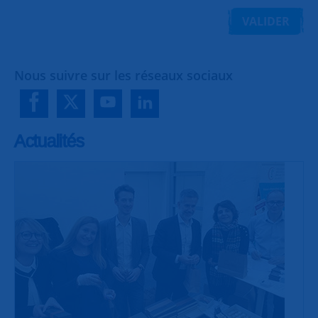
VALIDER
Nous suivre sur les réseaux sociaux
Actualités