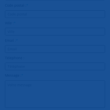
Code postal :
*
Ville :
*
Email :
*
Téléphone :
Message :
*