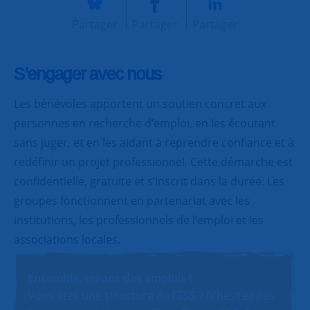
Partager
Partager
Partager
S’engager avec nous
Les bénévoles apportent un soutien concret aux
personnes en recherche d’emploi, en les écoutant
sans juger, et en les aidant à reprendre confiance et à
redéfinir un projet professionnel. Cette démarche est
confidentielle, gratuite et s’inscrit dans la durée. Les
groupes fonctionnent en partenariat avec les
institutions, les professionnels de l’emploi et les
associations locales.
Ensemble, créons des emplois !
Vous êtes une structure de l’ESS ? N’hésitez pas