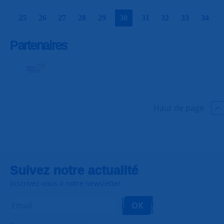
|
|
|
|
|
|
|
|
|
|
25
26
27
28
29
30
31
32
33
34
Partenaires
Haut de page
Suivez notre actualité
Inscrivez-vous à notre newsletter
OK