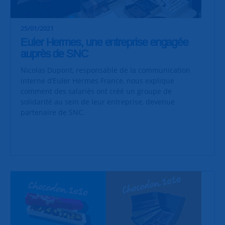
25/01/2021
Euler Hermes, une entreprise engagée
auprès de SNC
Nicolas Dupont, responsable de la communication
interne d’Euler Hermes France, nous explique
comment des salariés ont créé un groupe de
solidarité au sein de leur entreprise, devenue
partenaire de SNC.