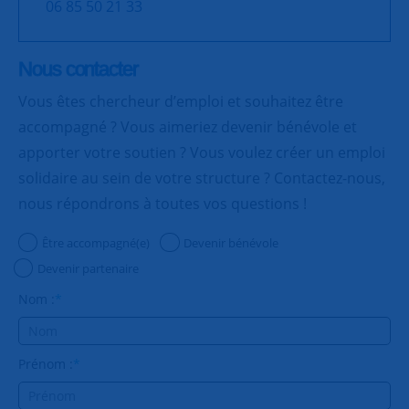
06 85 50 21 33
Nous contacter
Vous êtes chercheur d’emploi et souhaitez être
accompagné ? Vous aimeriez devenir bénévole et
apporter votre soutien ? Vous voulez créer un emploi
solidaire au sein de votre structure ? Contactez-nous,
nous répondrons à toutes vos questions !
Être accompagné(e)
Devenir bénévole
Devenir partenaire
Nom :
*
Prénom :
*