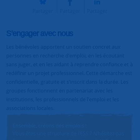
Partager
Partager
Partager
S’engager avec nous
Les bénévoles apportent un soutien concret aux
personnes en recherche d’emploi, en les écoutant
sans juger, et en les aidant à reprendre confiance et à
redéfinir un projet professionnel. Cette démarche est
confidentielle, gratuite et s’inscrit dans la durée. Les
groupes fonctionnent en partenariat avec les
institutions, les professionnels de l’emploi et les
associations locales.
Ensemble, créons des emplois !
Vous êtes une structure de l’ESS ? N’hésitez pas