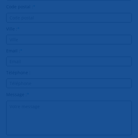
Code postal :
*
Ville :
*
Email :
*
Téléphone :
Message :
*