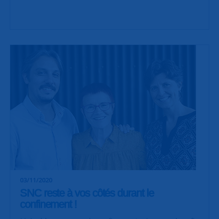
03/11/2020
SNC reste à vos côtés durant le
confinement !