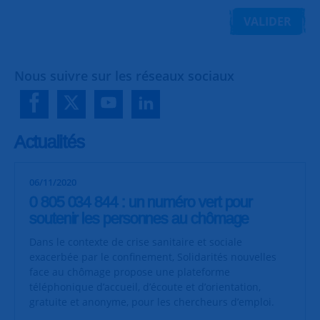
VALIDER
Nous suivre sur les réseaux sociaux
Actualités
06/11/2020
0 805 034 844 : un numéro vert pour
soutenir les personnes au chômage
Dans le contexte de crise sanitaire et sociale
exacerbée par le confinement, Solidarités nouvelles
face au chômage propose une plateforme
téléphonique
d’accueil, d’écoute et d’orientation,
gratuite et anonyme, pour les chercheurs d’emploi.