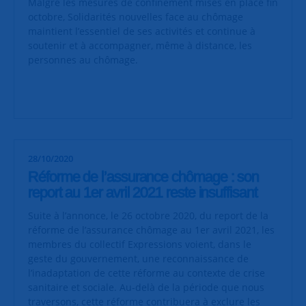
Malgré les mesures de confinement mises en place fin
octobre, Solidarités nouvelles face au chômage
maintient l’essentiel de
ses activités et continue à
soutenir et à accompagner, même à distance, les
personnes au chômage.
28/10/2020
Réforme de l’assurance chômage : son
report au 1er avril 2021 reste insuffisant
Suite à l’annonce, le 26 octobre 2020, du report de la
réforme de l’assurance chômage au 1er avril 2021, les
membres du collectif Expressions voient, dans le
geste du gouvernement, une reconnaissance de
l’inadaptation de cette réforme au contexte de crise
sanitaire et sociale. Au-delà de la période que nous
traversons, cette réforme contribuera à exclure les